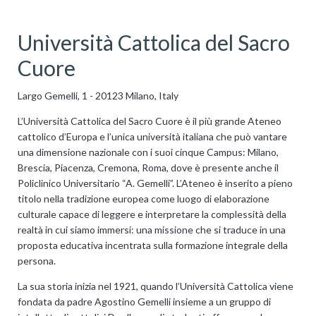
Università Cattolica del Sacro
Cuore
Largo Gemelli, 1 - 20123 Milano, Italy
L’Università Cattolica del Sacro Cuore è il più grande Ateneo
cattolico d’Europa e l’unica università italiana che può vantare
una dimensione nazionale con i suoi cinque Campus: Milano,
Brescia, Piacenza, Cremona, Roma, dove è presente anche il
Policlinico Universitario “A. Gemelli”. L’Ateneo è inserito a pieno
titolo nella tradizione europea come luogo di elaborazione
culturale capace di leggere e interpretare la complessità della
realtà in cui siamo immersi: una missione che si traduce in una
proposta educativa incentrata sulla formazione integrale della
persona.
La sua storia inizia nel 1921, quando l’Università Cattolica viene
fondata da padre Agostino Gemelli insieme a un gruppo di