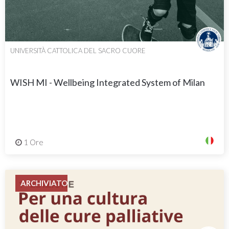
UNIVERSITÀ CATTOLICA DEL SACRO CUORE
WISH MI - Wellbeing Integrated System of Milan
1 Ore
ARCHIVIATO