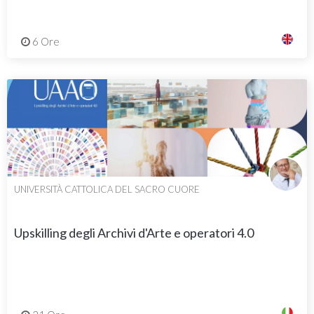
6 Ore
UNIVERSITÀ CATTOLICA DEL SACRO CUORE
Upskilling degli Archivi d'Arte e operatori 4.0