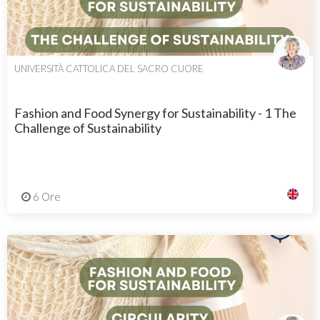
UNIVERSITÀ CATTOLICA DEL SACRO CUORE
Fashion and Food Synergy for Sustainability - 1 The
Challenge of Sustainability
6 Ore