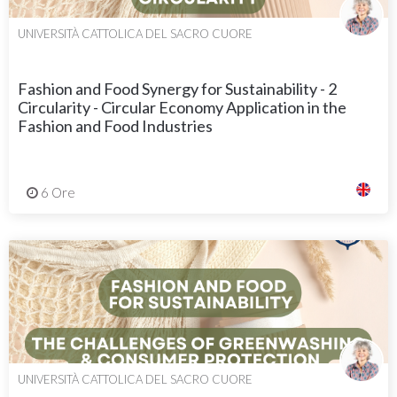
UNIVERSITÀ CATTOLICA DEL SACRO CUORE
Fashion and Food Synergy for Sustainability - 2
Circularity - Circular Economy Application in the
Fashion and Food Industries
6 Ore
UNIVERSITÀ CATTOLICA DEL SACRO CUORE