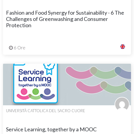
Fashion and Food Synergy for Sustainability - 6 The
Challenges of Greenwashing and Consumer
Protection
6 Ore
UNIVERSITÀ CATTOLICA DEL SACRO CUORE
Service Learning, together by a MOOC