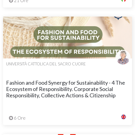
21 Ore
UNIVERSITÀ CATTOLICA DEL SACRO CUORE
Fashion and Food Synergy for Sustainability - 4 The
Ecosystem of Responsibility. Corporate Social
Responsibility, Collective Actions & Citizenship
6 Ore