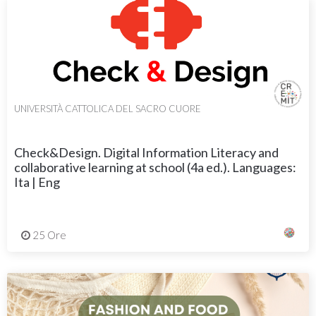
UNIVERSITÀ CATTOLICA DEL SACRO CUORE
Check&Design. Digital Information Literacy and
collaborative learning at school (4a ed.). Languages:
Ita | Eng
25 Ore