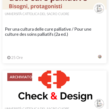
UNIVERSITÀ CATTOLICA DEL SACRO CUORE
Per una cultura delle cure palliative / Pour une
culture des soins palliatifs (2a ed.)
25 Ore
ARCHIVIATO
UNIVERSITÀ CATTOLICA DEL SACRO CUORE