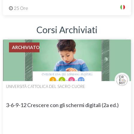
25 Ore
Corsi Archiviati
ARCHIVIATO
UNIVERSITÀ CATTOLICA DEL SACRO CUORE
3-6-9-12 Crescere con gli schermi digitali (2a ed.)