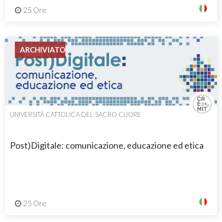
25 Ore
ARCHIVIATO
UNIVERSITÀ CATTOLICA DEL SACRO CUORE
Post)Digitale: comunicazione, educazione ed etica
25 Ore