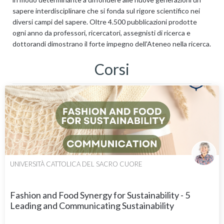
sapere interdisciplinare che si fonda sul rigore scientifico nei
diversi campi del sapere. Oltre 4.500 pubblicazioni prodotte
ogni anno da professori, ricercatori, assegnisti di ricerca e
dottorandi dimostrano il forte impegno dell'Ateneo nella ricerca.
Corsi
UNIVERSITÀ CATTOLICA DEL SACRO CUORE
Fashion and Food Synergy for Sustainability - 5
Leading and Communicating Sustainability