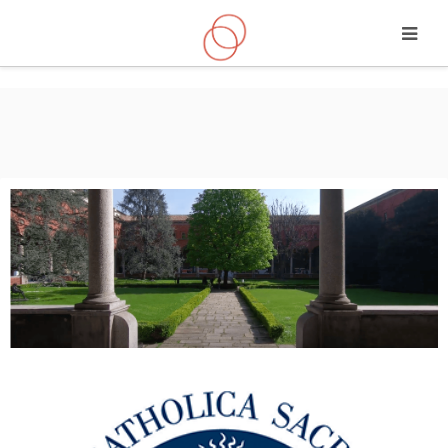
Vai al contenuto principale