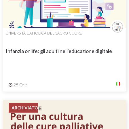
UNIVERSITÀ CATTOLICA DEL SACRO CUORE
Infanzia onlife: gli adulti nell'educazione digitale
25 Ore
ARCHIVIATO