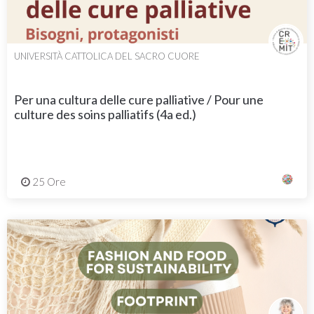
UNIVERSITÀ CATTOLICA DEL SACRO CUORE
Per una cultura delle cure palliative / Pour une
culture des soins palliatifs (4a ed.)
25 Ore