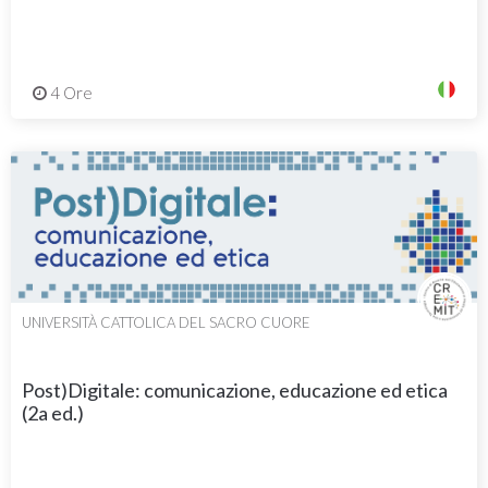
4 Ore
UNIVERSITÀ CATTOLICA DEL SACRO CUORE
Post)Digitale: comunicazione, educazione ed etica
(2a ed.)