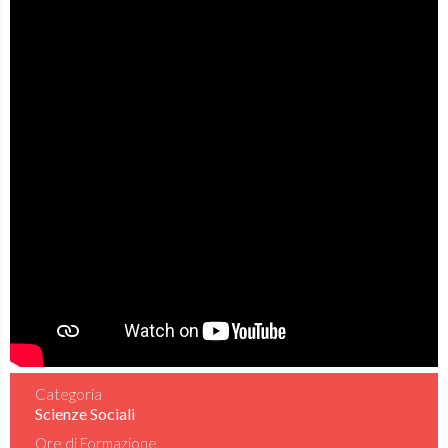
Categoria
Scienze Sociali
Ore di Formazione