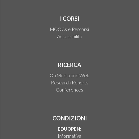
I CORSI
MOOCs e Percorsi
Accessibilità
RICERCA
On Media and Web
Research Reports
Conferences
CONDIZIONI
EDUOPEN:
Informativa