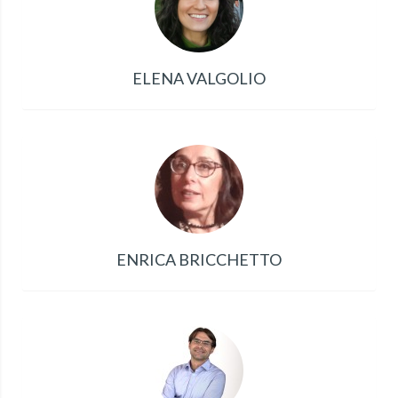
ELENA VALGOLIO
ENRICA BRICCHETTO