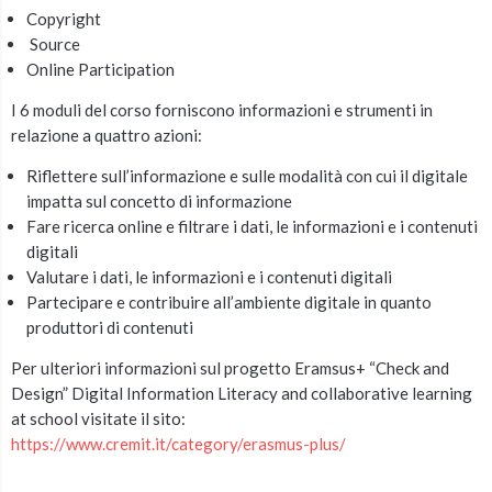
Copyright
Source
Online Participation
I 6 moduli del corso forniscono informazioni e strumenti in
relazione a quattro azioni:
Riflettere sull’informazione e sulle modalità con cui il digitale
impatta sul concetto di informazione
Fare ricerca online e filtrare i dati, le informazioni e i contenuti
digitali
Valutare i dati, le informazioni e i contenuti digitali
Partecipare e contribuire all’ambiente digitale in quanto
produttori di contenuti
Per ulteriori informazioni sul progetto Eramsus+ “Check and
Design” Digital Information Literacy and collaborative learning
at school visitate il sito:
https://www.cremit.it/category/erasmus-plus/