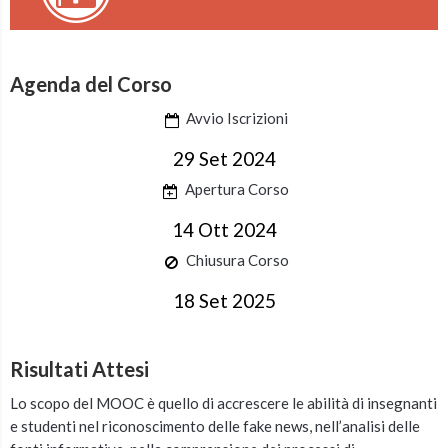
Agenda del Corso
Avvio Iscrizioni
29 Set 2024
Apertura Corso
14 Ott 2024
Chiusura Corso
18 Set 2025
Risultati Attesi
Lo scopo del MOOC è quello di accrescere le abilità di insegnanti
e studenti nel riconoscimento delle fake news, nell’analisi delle