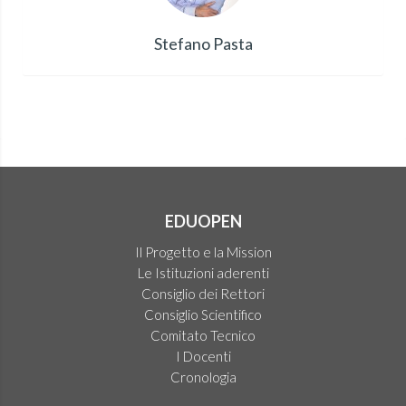
Stefano Pasta
EDUOPEN
Il Progetto e la Mission
Le Istituzioni aderenti
Consiglio dei Rettori
Consiglio Scientifico
Comitato Tecnico
I Docenti
Cronologia