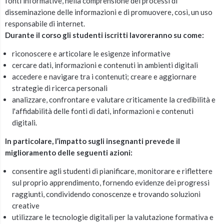
fonti informative, nella comprensione dei processi di
disseminazione delle informazioni e di promuovere, così, un uso
responsabile di internet.
Durante il corso gli studenti iscritti lavoreranno su come:
riconoscere e articolare le esigenze informative
cercare dati, informazioni e contenuti in ambienti digitali
accedere e navigare tra i contenuti; creare e aggiornare
strategie di ricerca personali
analizzare, confrontare e valutare criticamente la credibilità e
l'affidabilità delle fonti di dati, informazioni e contenuti
digitali.
In particolare, l’impatto sugli insegnanti prevede il
miglioramento delle seguenti azioni:
consentire agli studenti di pianificare, monitorare e riflettere
sul proprio apprendimento, fornendo evidenze dei progressi
raggiunti, condividendo conoscenze e trovando soluzioni
creative
utilizzare le tecnologie digitali per la valutazione formativa e