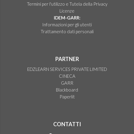
Termini per l'utilizzo e Tutela della Privacy
Licenze
IDEM-GARR:
Informazioni per gli utenti
Trattamento dati personali
PARTNER
EDZLEARN SERVICES PRIVATE LIMITED
CINECA
GARR
Blackboard
Paperlit
CONTATTI