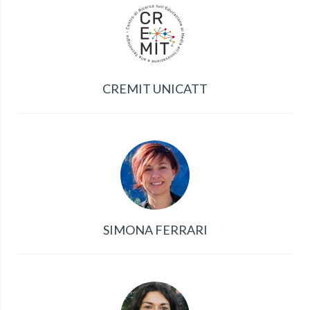
CREMIT UNICATT
SIMONA FERRARI