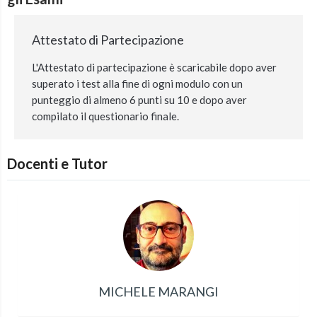
Attestato di Partecipazione
L'Attestato di partecipazione è scaricabile dopo aver
superato i test alla fine di ogni modulo con un
punteggio di almeno 6 punti su 10 e dopo aver
compilato il questionario finale.
Docenti e Tutor
MICHELE MARANGI