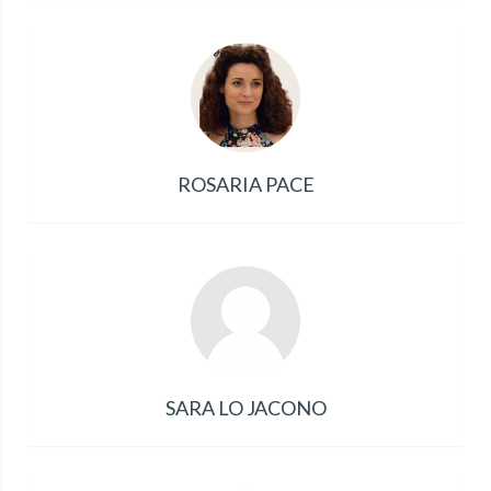
ROSARIA PACE
SARA LO JACONO