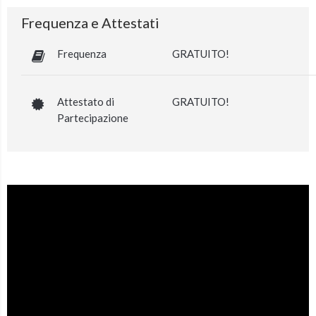
Frequenza e Attestati
Frequenza
GRATUITO!
Attestato di
GRATUITO!
Partecipazione