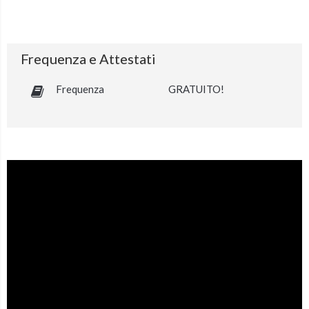
Frequenza e Attestati
Frequenza
GRATUITO!