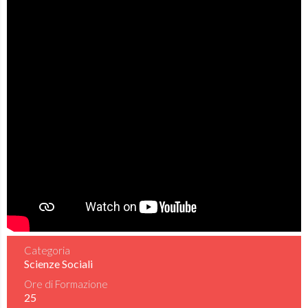
Categoria
Scienze Sociali
Ore di Formazione
25