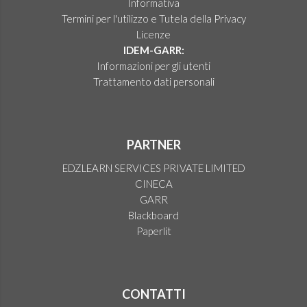
Informativa
Termini per l'utilizzo e Tutela della Privacy
Licenze
IDEM-GARR:
Informazioni per gli utenti
Trattamento dati personali
PARTNER
EDZLEARN SERVICES PRIVATE LIMITED
CINECA
GARR
Blackboard
Paperlit
CONTATTI