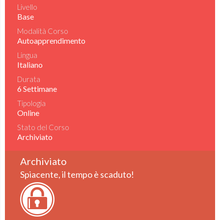
Livello
Base
Modalità Corso
Autoapprendimento
Lingua
Italiano
Durata
6 Settimane
Tipologia
Online
Stato del Corso
Archiviato
Archiviato
Spiacente, il tempo è scaduto!