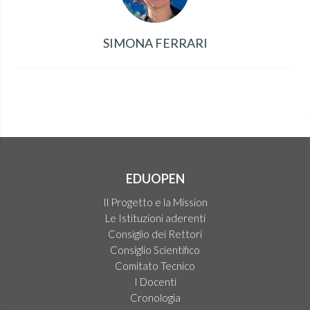
SIMONA FERRARI
EDUOPEN
Il Progetto e la Mission
Le Istituzioni aderenti
Consiglio dei Rettori
Consiglio Scientifico
Comitato Tecnico
I Docenti
Cronologia