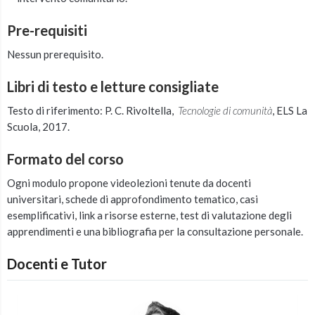
Pre-requisiti
Nessun prerequisito.
Libri di testo e letture consigliate
Testo di riferimento: P. C. Rivoltella,
Tecnologie di comunità
, ELS La
Scuola, 2017.
Formato del corso
Ogni modulo propone videolezioni tenute da docenti
universitari, schede di approfondimento tematico, casi
esemplificativi, link a risorse esterne, test di valutazione degli
apprendimenti e una bibliografia per la consultazione personale.
Docenti e Tutor