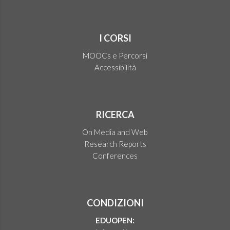
I CORSI
MOOCs e Percorsi
Accessibilità
RICERCA
On Media and Web
Research Reports
Conferences
CONDIZIONI
EDUOPEN: