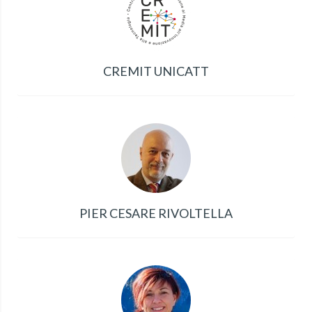
CREMIT UNICATT
PIER CESARE RIVOLTELLA