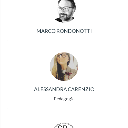
MARCO RONDONOTTI
ALESSANDRA CARENZIO
Pedagogia