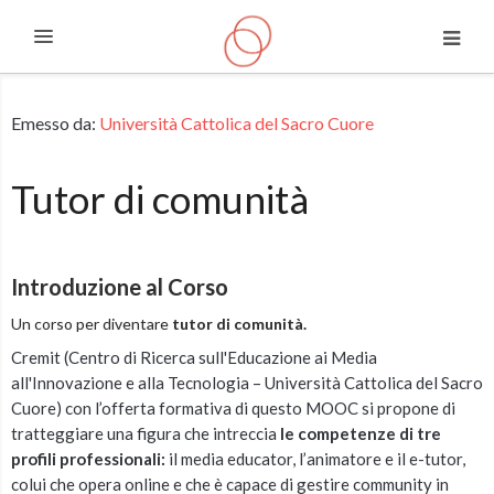
Espandi
Vai al contenuto principale
Emesso da:
Università Cattolica del Sacro Cuore
Tutor di comunità
Introduzione al Corso
Un corso per diventare
tutor di comunità.
Cremit (Centro di Ricerca sull'Educazione ai Media
all'Innovazione e alla Tecnologia – Università Cattolica del Sacro
Cuore) con l’offerta formativa di questo MOOC si propone di
tratteggiare una figura che intreccia
le competenze di tre
profili professionali:
il media educator, l’animatore e il e-tutor,
colui che opera online e che è capace di gestire community in