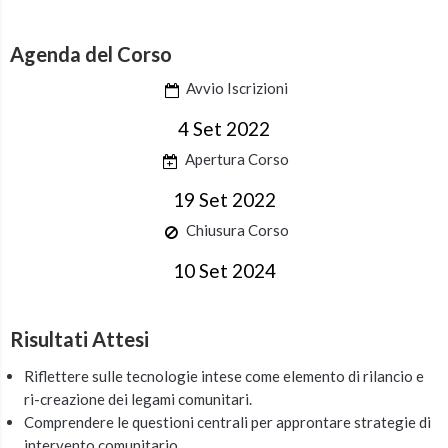
Agenda del Corso
Avvio Iscrizioni
4 Set 2022
Apertura Corso
19 Set 2022
Chiusura Corso
10 Set 2024
Risultati Attesi
Riflettere sulle tecnologie intese come elemento di rilancio e
ri-creazione dei legami comunitari.
Comprendere le questioni centrali per approntare strategie di
intervento comunitario.