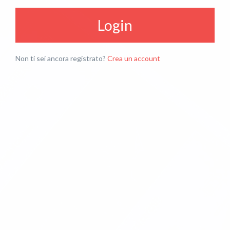
Login
Non ti sei ancora registrato?
Crea un account