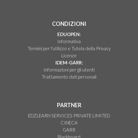
CONDIZIONI
EDUOPEN:
Informativa
Termini per l'utilizzo e Tutela della Privacy
Licenze
IDEM-GARR:
Informazioni per gli utenti
Trattamento dati personali
PARTNER
EDZLEARN SERVICES PRIVATE LIMITED
CINECA
GARR
Blackboard