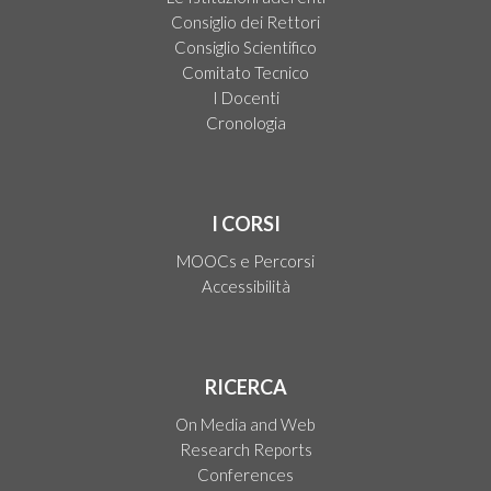
Consiglio dei Rettori
Consiglio Scientifico
Comitato Tecnico
I Docenti
Cronologia
I CORSI
MOOCs e Percorsi
Accessibilità
RICERCA
On Media and Web
Research Reports
Conferences