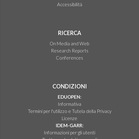
Accessibilità
RICERCA
On Media and Web
Research Reports
Conferences
CONDIZIONI
EDUOPEN:
Informativa
Termini per l'utilizzo e Tutela della Privacy
Licenze
IDEM-GARR:
Informazioni per gli utenti