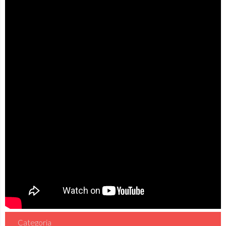
Categoria