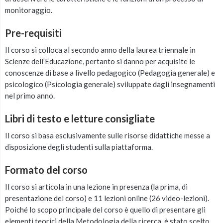
monitoraggio.
Pre-requisiti
Il corso si colloca al secondo anno della laurea triennale in
Scienze dell’Educazione, pertanto si danno per acquisite le
conoscenze di base a livello pedagogico (Pedagogia generale) e
psicologico (Psicologia generale) sviluppate dagli insegnamenti
nel primo anno.
Libri di testo e letture consigliate
Il corso si basa esclusivamente sulle risorse didattiche messe a
disposizione degli studenti sulla piattaforma.
Formato del corso
Il corso si articola in una lezione in presenza (la prima, di
presentazione del corso) e 11 lezioni online (26 video-lezioni).
Poiché lo scopo principale del corso è quello di presentare gli
elementi teorici della Metodologia della ricerca, è stato scelto