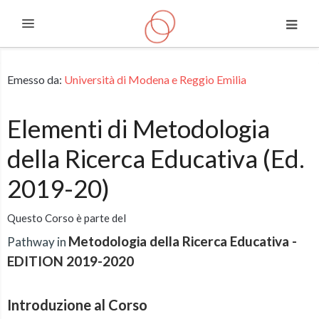
Espandi
Vai al contenuto principale
Emesso da:
Università di Modena e Reggio Emilia
Elementi di Metodologia
della Ricerca Educativa (Ed.
2019-20)
Questo Corso è parte del
Metodologia della Ricerca Educativa -
Pathway in
EDITION 2019-2020
Introduzione al Corso