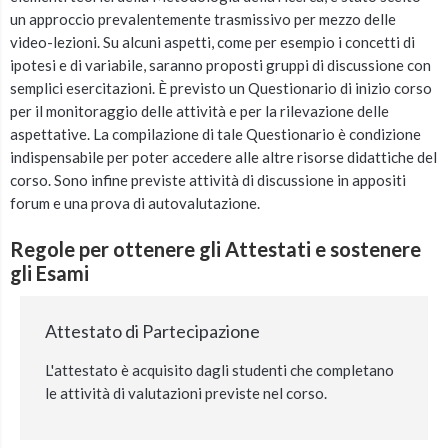
un approccio prevalentemente trasmissivo per mezzo delle
video-lezioni. Su alcuni aspetti, come per esempio i concetti di
ipotesi e di variabile, saranno proposti gruppi di discussione con
semplici esercitazioni. È previsto un Questionario di inizio corso
per il monitoraggio delle attività e per la rilevazione delle
aspettative. La compilazione di tale Questionario è condizione
indispensabile per poter accedere alle altre risorse didattiche del
corso. Sono infine previste attività di discussione in appositi
forum e una prova di autovalutazione.
Regole per ottenere gli Attestati e sostenere
gli Esami
Attestato di Partecipazione
L'attestato è acquisito dagli studenti che completano
le attività di valutazioni previste nel corso.