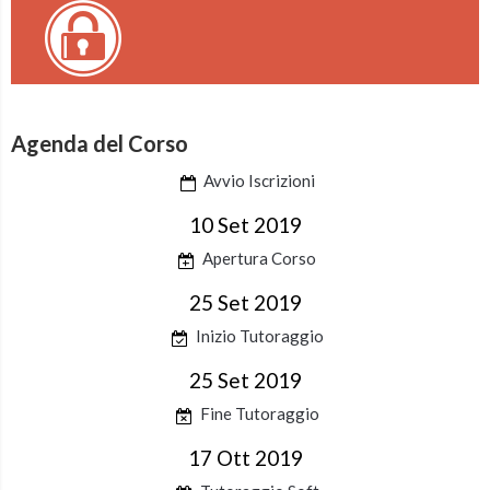
Agenda del Corso
Avvio Iscrizioni
10 Set 2019
Apertura Corso
25 Set 2019
Inizio Tutoraggio
25 Set 2019
Fine Tutoraggio
17 Ott 2019