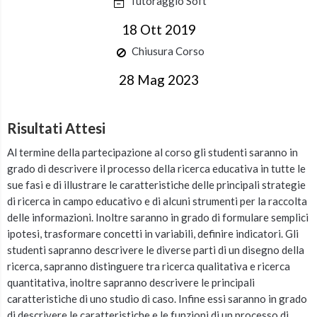
Tutoraggio Soft
18 Ott 2019
Chiusura Corso
28 Mag 2023
Risultati Attesi
Al termine della partecipazione al corso gli studenti saranno in
grado di descrivere il processo della ricerca educativa in tutte le
sue fasi e di illustrare le caratteristiche delle principali strategie
di ricerca in campo educativo e di alcuni strumenti per la raccolta
delle informazioni. Inoltre saranno in grado di formulare semplici
ipotesi, trasformare concetti in variabili, definire indicatori. Gli
studenti sapranno descrivere le diverse parti di un disegno della
ricerca, sapranno distinguere tra ricerca qualitativa e ricerca
quantitativa, inoltre sapranno descrivere le principali
caratteristiche di uno studio di caso. Infine essi saranno in grado
di descrivere le caratteristiche e le funzioni di un processo di