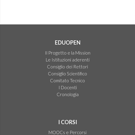
EDUOPEN
Il Progetto e la Mission
Le Istituzioni aderenti
Consiglio dei Rettori
Consiglio Scientifico
Comitato Tecnico
I Docenti
Cronologia
I CORSI
MOOCs e Percorsi