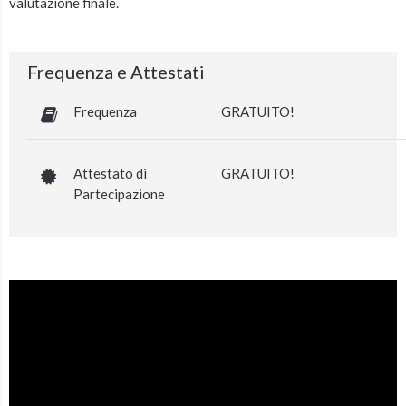
valutazione finale.
Frequenza e Attestati
Frequenza
GRATUITO!
Attestato di
GRATUITO!
Partecipazione