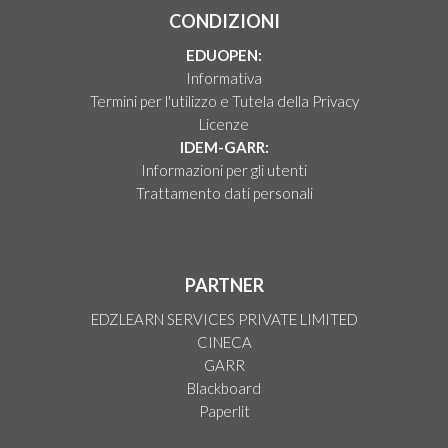
CONDIZIONI
EDUOPEN:
Informativa
Termini per l'utilizzo e Tutela della Privacy
Licenze
IDEM-GARR:
Informazioni per gli utenti
Trattamento dati personali
PARTNER
EDZLEARN SERVICES PRIVATE LIMITED
CINECA
GARR
Blackboard
Paperlit