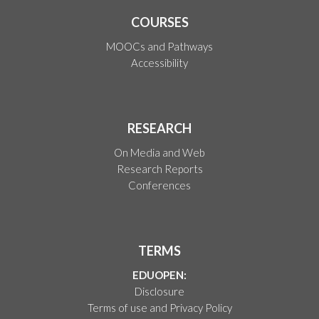
COURSES
MOOCs and Pathways
Accessibility
RESEARCH
On Media and Web
Research Reports
Conferences
TERMS
EDUOPEN:
Disclosure
Terms of use and Privacy Policy