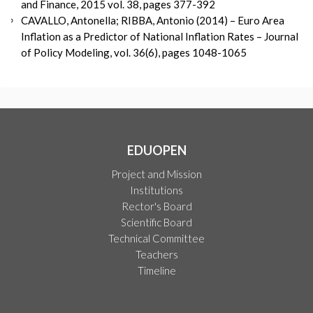
and Finance, 2015 vol. 38, pages 377-392
CAVALLO, Antonella; RIBBA, Antonio (2014) – Euro Area
Inflation as a Predictor of National Inflation Rates – Journal
of Policy Modeling, vol. 36(6), pages 1048-1065
EDUOPEN
Project and Mission
Institutions
Rector's Board
Scientific Board
Technical Committee
Teachers
Timeline