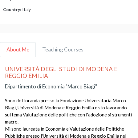
Country:
Italy
About Me
Teaching Courses
UNIVERSITÀ DEGLI STUDI DI MODENA E
REGGIO EMILIA
Dipartimento di Economia "Marco Biagi"
Sono dottoranda presso la Fondazione Universitaria Marco
Biagi, Università di Modena e Reggio Emilia e sto lavorando
sul tema Valutazione delle politiche con l'adozione si strumenti
macro.
Mi sono laureata in Economia e Valutazione delle Politiche
Pubbliche presso l'Università di Modena e Reggio Emilia nel