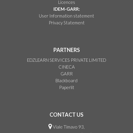
Licences
IDEM-GARR:
User Information statement
Privacy Statement
PARTNERS
EDZLEARN SERVICES PRIVATE LIMITED
CINECA
GARR
Blackboard
Paperlit
CONTACT US
Viale Timavo 93,