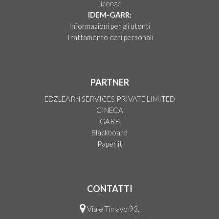
Licenze
IDEM-GARR:
Informazioni per gli utenti
Trattamento dati personali
PARTNER
EDZLEARN SERVICES PRIVATE LIMITED
CINECA
GARR
Blackboard
Paperlit
CONTATTI
Viale Timavo 93,