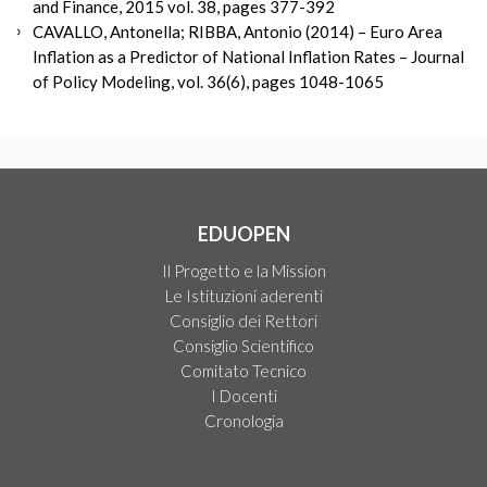
and Finance, 2015 vol. 38, pages 377-392
CAVALLO, Antonella; RIBBA, Antonio (2014) – Euro Area
Inflation as a Predictor of National Inflation Rates – Journal
of Policy Modeling, vol. 36(6), pages 1048-1065
EDUOPEN
Il Progetto e la Mission
Le Istituzioni aderenti
Consiglio dei Rettori
Consiglio Scientifico
Comitato Tecnico
I Docenti
Cronologia