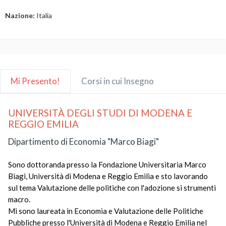
Nazione:
Italia
Mi Presento!
Corsi in cui Insegno
UNIVERSITÀ DEGLI STUDI DI MODENA E
REGGIO EMILIA
Dipartimento di Economia "Marco Biagi"
Sono dottoranda presso la Fondazione Universitaria Marco
Biagi, Università di Modena e Reggio Emilia e sto lavorando
sul tema Valutazione delle politiche con l'adozione si strumenti
macro.
Mi sono laureata in Economia e Valutazione delle Politiche
Pubbliche presso l'Università di Modena e Reggio Emilia nel