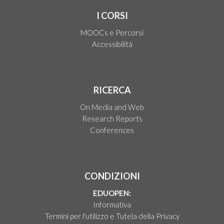
I CORSI
MOOCs e Percorsi
Accessibilità
RICERCA
On Media and Web
Research Reports
Conferences
CONDIZIONI
EDUOPEN:
Informativa
Termini per l'utilizzo e Tutela della Privacy