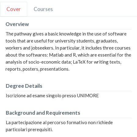
Cover
Courses
Overview
The pathway gives a basic knowledge in the use of software
tools that are useful for university students, graduates,
workers and jobseekers. In particular, it includes three courses
about the softwares: Matlab and R, which are essential for the
analysis of socio-economic data; LaTeX for writing texts,
reports, posters, presentations.
Degree Details
Iscrizione ad esame singolo presso UNIMORE
Background and Requirements
La partecipazione al percorso formativo non richiede
particolari prerequisiti.