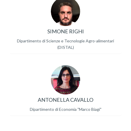
SIMONE RIGHI
Dipartimento di Scienze e Tecnologie Agro-alimentari
(DISTAL)
ANTONELLA CAVALLO
Dipartimento di Economia "Marco Biagi"