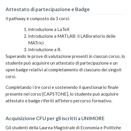
Attestato di partecipazione e Badge
Il pathway è composto da 3 corsi:
Introduzione a LaTeX
Introduzione a MATLAB: il LABoratorio delle
MATrici
Introduzione a R.
Superando le prove di valutazione presenti in ciascun corso, lo
studente può acquisire un attestato di partecipazione e un
open badge relativi al completamento di ciascuno dei singoli
corsi.
Completando i tre corsi e sostenendo il questionario finale
presente nel corso [CAPSTONE], lo studente può acquisire
attestato e badge riferiti all'intero percorso formativo.
Acquisizione CFU per gli iscritti a UNIMORE
Gli studenti della Laurea Magistrale di Economia e Politiche