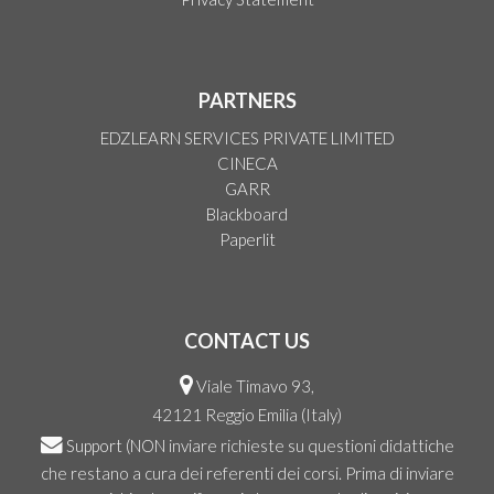
PARTNERS
EDZLEARN SERVICES PRIVATE LIMITED
CINECA
GARR
Blackboard
Paperlit
CONTACT US
Viale Timavo 93,
42121 Reggio Emilia (Italy)
Support
(NON inviare richieste su questioni didattiche
che restano a cura dei referenti dei corsi. Prima di inviare