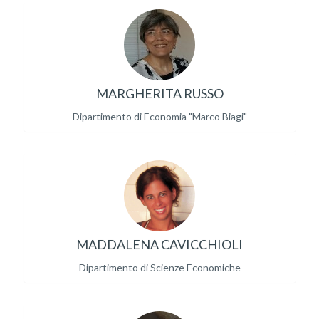
MARGHERITA RUSSO
Dipartimento di Economia "Marco Biagi"
MADDALENA CAVICCHIOLI
Dipartimento di Scienze Economiche