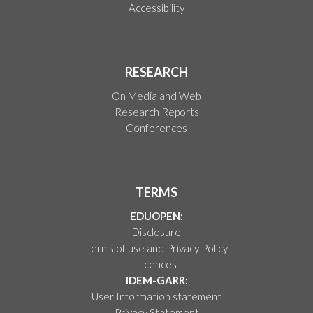
Accessibility
RESEARCH
On Media and Web
Research Reports
Conferences
TERMS
EDUOPEN:
Disclosure
Terms of use and Privacy Policy
Licences
IDEM-GARR:
User Information statement
Privacy Statement