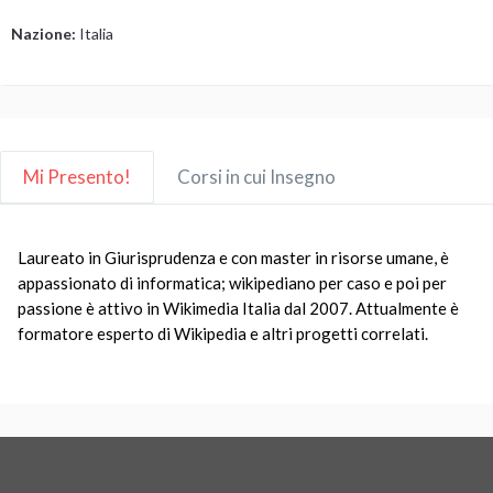
Nazione:
Italia
Mi Presento!
Corsi in cui Insegno
Laureato in Giurisprudenza e con master in risorse umane, è
appassionato di informatica; wikipediano per caso e poi per
passione è attivo in Wikimedia Italia dal 2007. Attualmente è
formatore esperto di Wikipedia e altri progetti correlati.