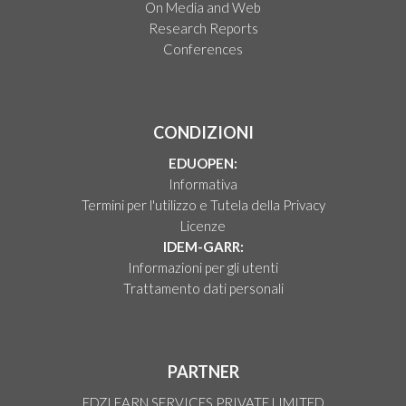
On Media and Web
Research Reports
Conferences
CONDIZIONI
EDUOPEN:
Informativa
Termini per l'utilizzo e Tutela della Privacy
Licenze
IDEM-GARR:
Informazioni per gli utenti
Trattamento dati personali
PARTNER
EDZLEARN SERVICES PRIVATE LIMITED