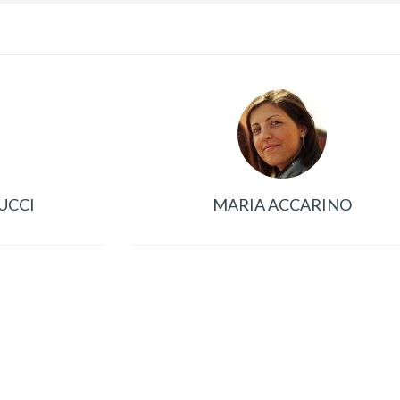
UCCI
MARIA ACCARINO