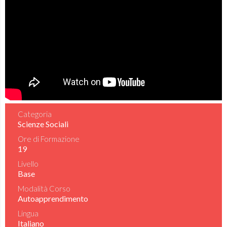
Categoria
Scienze Sociali
Ore di Formazione
19
Livello
Base
Modalità Corso
Autoapprendimento
Lingua
Italiano