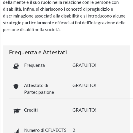
della mente e il suo ruolo nella relazione con le persone con
disabilità. Infine, si chiariscono i concetti di pregiudizio e
discriminazione associati alla disabilità e si introducono alcune
strategie particolarmente efficaci ai fini dell’integrazione delle
persone disabili nella società.
Frequenza e Attestati
Frequenza
GRATUITO!
Attestato di
GRATUITO!
Partecipazione
Crediti
GRATUITO!
Numero di CFU/ECTS
2