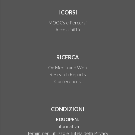
I CORSI
MOOCs e Percorsi
Accessibilità
RICERCA
On Media and Web
Research Reports
Conferences
CONDIZIONI
EDUOPEN:
Informativa
Termini per l'utilizzo e Tutela della Privacy