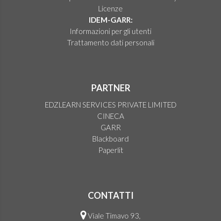
Licenze
IDEM-GARR:
Informazioni per gli utenti
Trattamento dati personali
PARTNER
EDZLEARN SERVICES PRIVATE LIMITED
CINECA
GARR
Blackboard
Paperlit
CONTATTI
Viale Timavo 93,