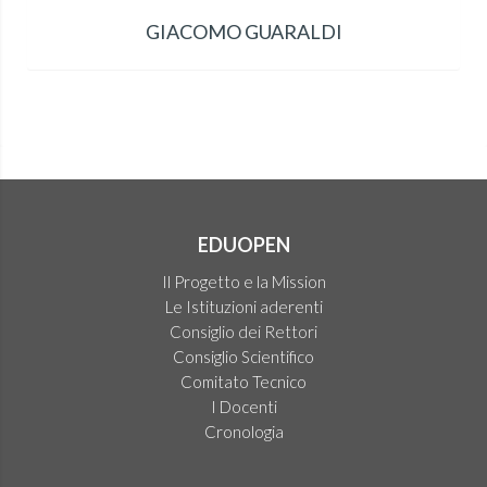
GIACOMO GUARALDI
EDUOPEN
Il Progetto e la Mission
Le Istituzioni aderenti
Consiglio dei Rettori
Consiglio Scientifico
Comitato Tecnico
I Docenti
Cronologia