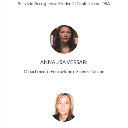
Servizio Accoglienza Studenti Disabili e con DSA
ANNALISA VERSARI
Dipartimento Educazione e Scienze Umane