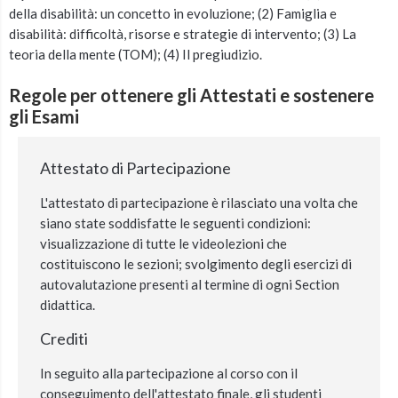
della disabilità: un concetto in evoluzione; (2) Famiglia e
disabilità: difficoltà, risorse e strategie di intervento; (3) La
teoria della mente (TOM); (4) Il pregiudizio.
Regole per ottenere gli Attestati e sostenere
gli Esami
Attestato di Partecipazione
L'attestato di partecipazione è rilasciato una volta che
siano state soddisfatte le seguenti condizioni:
visualizzazione di tutte le videolezioni che
costituiscono le sezioni; svolgimento degli esercizi di
autovalutazione presenti al termine di ogni Section
didattica.
Crediti
In seguito alla partecipazione al corso con il
conseguimento dell'attestato finale, gli studenti