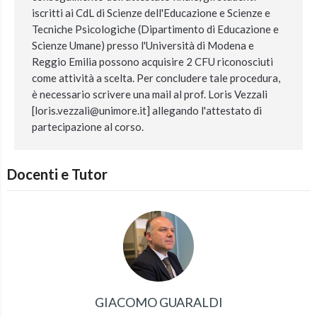
iscritti ai CdL di Scienze dell'Educazione e Scienze e
Tecniche Psicologiche (Dipartimento di Educazione e
Scienze Umane) presso l'Università di Modena e
Reggio Emilia possono acquisire 2 CFU riconosciuti
come attività a scelta. Per concludere tale procedura,
è necessario scrivere una mail al prof. Loris Vezzali
[loris.vezzali@unimore.it] allegando l'attestato di
partecipazione al corso.
Docenti e Tutor
GIACOMO GUARALDI