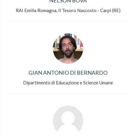
NELSON BOVA
RAI Emilia Romagna, Il Tesoro Nascosto - Carpi (RE)
GIAN ANTONIO DI BERNARDO
Dipartimento di Educazione e Scienze Umane