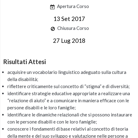
Apertura Corso
13 Set 2017
Chiusura Corso
27 Lug 2018
Risultati Attesi
acquisire un vocabolario linguistico adeguato sulla cultura
della disabilità;
riflettere criticamente sul concetto di “stigma” e di diversità;
identificare strategie educative appropriate a realizzare una
“relazione di aiuto” e a comunicare in maniera efficace con le
persone disabili e le loro famiglie;
identificare le dinamiche relazionali che si possono instaurare
con le persone disabili e con le loro famiglie;
conoscere i fondamenti di base relativi al concetto di teoria
della mente e del suo sviluppo e valutazione nelle persone a