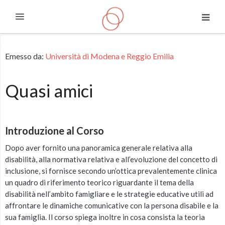
Espandi
Vai al contenuto principale
Emesso da:
Università di Modena e Reggio Emilia
Quasi amici
Introduzione al Corso
Dopo aver fornito una panoramica generale relativa alla
disabilità, alla normativa relativa e all’evoluzione del concetto di
inclusione, si fornisce secondo un’ottica prevalentemente clinica
un quadro di riferimento teorico riguardante il tema della
disabilità nell’ambito famigliare e le strategie educative utili ad
affrontare le dinamiche comunicative con la persona disabile e la
sua famiglia. Il corso spiega inoltre in cosa consista la teoria