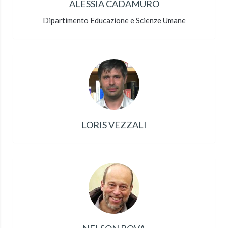
ALESSIA CADAMURO
Dipartimento Educazione e Scienze Umane
LORIS VEZZALI