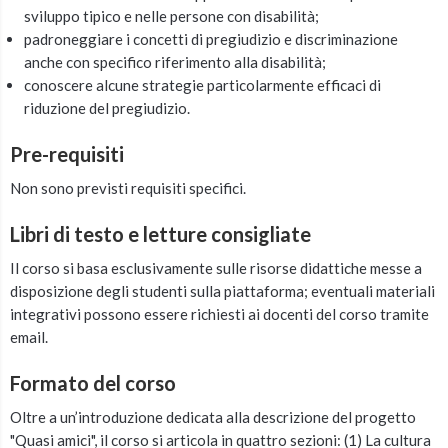
sviluppo tipico e nelle persone con disabilità;
padroneggiare i concetti di pregiudizio e discriminazione
anche con specifico riferimento alla disabilità;
conoscere alcune strategie particolarmente efficaci di
riduzione del pregiudizio.
Pre-requisiti
Non sono previsti requisiti specifici.
Libri di testo e letture consigliate
Il corso si basa esclusivamente sulle risorse didattiche messe a
disposizione degli studenti sulla piattaforma; eventuali materiali
integrativi possono essere richiesti ai docenti del corso tramite
email.
Formato del corso
Oltre a un’introduzione dedicata alla descrizione del progetto
"Quasi amici", il corso si articola in quattro sezioni: (1) La cultura