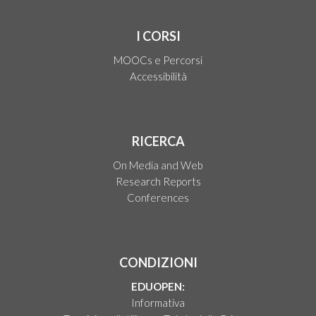
I CORSI
MOOCs e Percorsi
Accessibilità
RICERCA
On Media and Web
Research Reports
Conferences
CONDIZIONI
EDUOPEN:
Informativa