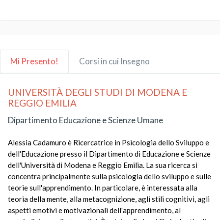
Mi Presento!
Corsi in cui Insegno
UNIVERSITÀ DEGLI STUDI DI MODENA E
REGGIO EMILIA
Dipartimento Educazione e Scienze Umane
Alessia Cadamuro è Ricercatrice in Psicologia dello Sviluppo e
dell'Educazione presso il Dipartimento di Educazione e Scienze
dell'Università di Modena e Reggio Emilia. La sua ricerca si
concentra principalmente sulla psicologia dello sviluppo e sulle
teorie sull'apprendimento. In particolare, è interessata alla
teoria della mente, alla metacognizione, agli stili cognitivi, agli
aspetti emotivi e motivazionali dell'apprendimento, al