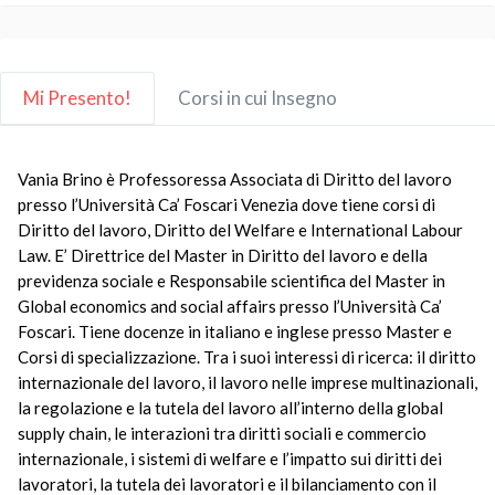
Mi Presento!
Corsi in cui Insegno
Vania Brino è Professoressa Associata di Diritto del lavoro
presso l’Università Ca’ Foscari Venezia dove tiene corsi di
Diritto del lavoro, Diritto del Welfare e International Labour
Law. E’ Direttrice del Master in Diritto del lavoro e della
previdenza sociale e Responsabile scientifica del Master in
Global economics and social affairs presso l’Università Ca’
Foscari. Tiene docenze in italiano e inglese presso Master e
Corsi di specializzazione. Tra i suoi interessi di ricerca: il diritto
internazionale del lavoro, il lavoro nelle imprese multinazionali,
la regolazione e la tutela del lavoro all’interno della global
supply chain, le interazioni tra diritti sociali e commercio
internazionale, i sistemi di welfare e l’impatto sui diritti dei
lavoratori, la tutela dei lavoratori e il bilanciamento con il