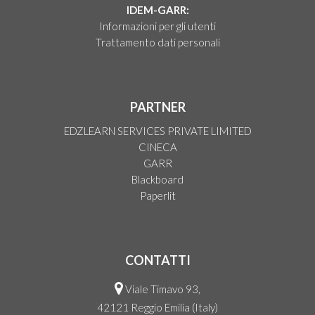
IDEM-GARR:
Informazioni per gli utenti
Trattamento dati personali
PARTNER
EDZLEARN SERVICES PRIVATE LIMITED
CINECA
GARR
Blackboard
Paperlit
CONTATTI
Viale Timavo 93,
42121 Reggio Emilia (Italy)