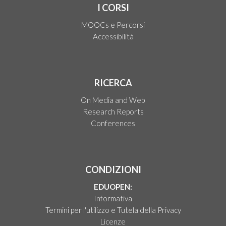
I CORSI
MOOCs e Percorsi
Accessibilità
RICERCA
On Media and Web
Research Reports
Conferences
CONDIZIONI
EDUOPEN:
Informativa
Termini per l'utilizzo e Tutela della Privacy
Licenze