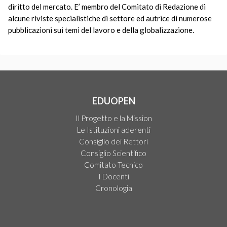
diritto del mercato. E’ membro del Comitato di Redazione di
alcune riviste specialistiche di settore ed autrice di numerose
pubblicazioni sui temi del lavoro e della globalizzazione.
EDUOPEN
Il Progetto e la Mission
Le Istituzioni aderenti
Consiglio dei Rettori
Consiglio Scientifico
Comitato Tecnico
I Docenti
Cronologia