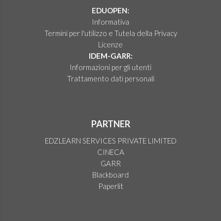
EDUOPEN:
Informativa
Termini per l'utilizzo e Tutela della Privacy
Licenze
IDEM-GARR:
Informazioni per gli utenti
Trattamento dati personali
PARTNER
EDZLEARN SERVICES PRIVATE LIMITED
CINECA
GARR
Blackboard
Paperlit