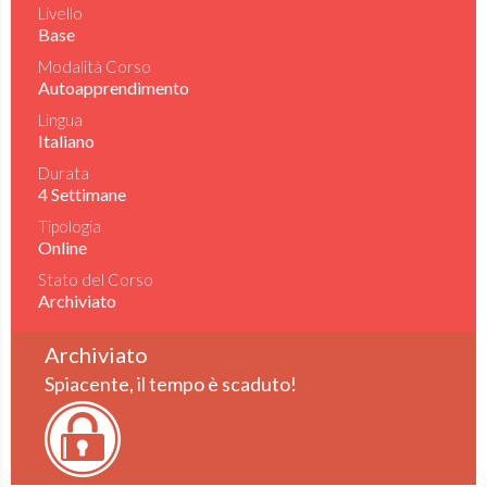
Livello
Base
Modalità Corso
Autoapprendimento
Lingua
Italiano
Durata
4 Settimane
Tipologia
Online
Stato del Corso
Archiviato
Archiviato
Spiacente, il tempo è scaduto!