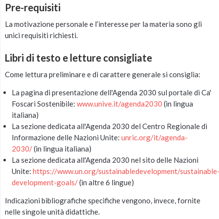
Pre-requisiti
La motivazione personale e l’interesse per la materia sono gli
unici requisiti richiesti.
Libri di testo e letture consigliate
Come lettura preliminare e di carattere generale si consiglia:
La pagina di presentazione dell'Agenda 2030 sul portale di Ca'
Foscari Sostenibile:
www.unive.it/agenda2030
(in lingua
italiana)
La sezione dedicata all'Agenda 2030 del Centro Regionale di
Informazione delle Nazioni Unite:
unric.org/it/agenda-
2030/
(in lingua italiana)
La sezione dedicata all'Agenda 2030 nel sito delle Nazioni
Unite:
https://www.un.org/sustainabledevelopment/sustainable
development-goals/
(in altre 6 lingue)
Indicazioni bibliografiche specifiche vengono, invece, fornite
nelle singole unità didattiche.