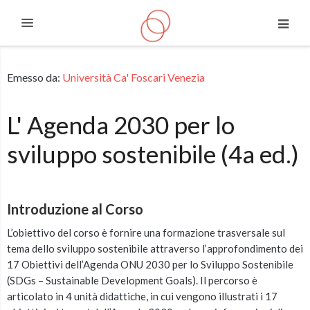
Espandi
Vai al contenuto principale
Emesso da:
Università Ca' Foscari Venezia
L' Agenda 2030 per lo
sviluppo sostenibile (4a ed.)
Introduzione al Corso
L’obiettivo del corso è fornire una formazione trasversale sul
tema dello sviluppo sostenibile attraverso l’approfondimento dei
17 Obiettivi dell’Agenda ONU 2030 per lo Sviluppo Sostenibile
(SDGs – Sustainable Development Goals). Il percorso è
articolato in 4 unità didattiche, in cui vengono illustrati i 17