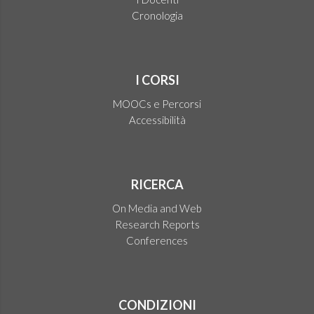
Cronologia
I CORSI
MOOCs e Percorsi
Accessibilità
RICERCA
On Media and Web
Research Reports
Conferences
CONDIZIONI