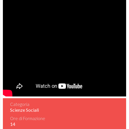
Categoria
Scienze Sociali
Ore di Formazione
14