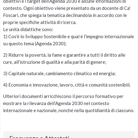
obiettivi e i target dell’Agenda 2030 e alcune informazioni di
contesto. Ogni obiettivo viene presentato da un docente di Ca'
Foscari, che spiega la tematica declinandola in accordo con le
proprie specifiche attività di ricerca.
Le unità didattiche sono:
1) Cos’è lo Sviluppo Sostenibile e qual è l’impegno internazionale
su questo tema (Agenda 2030);
2) Ridurre la povertà, la fame e garantire a tutti il diritto alle
cure, all’istruzione di qualità e alla parità di genere;
3) Capitale naturale, cambiamento climatico ed energia;
4) Economia e innovazione, lavoro, città e comunità sostenibili.
Ulteriori documenti arricchiscono il percorso formativo per
mostrare la rilevanza dell’Agenda 2030 nel contesto
internazionale e nazionale, nonché nella quotidianità di ciascuno.