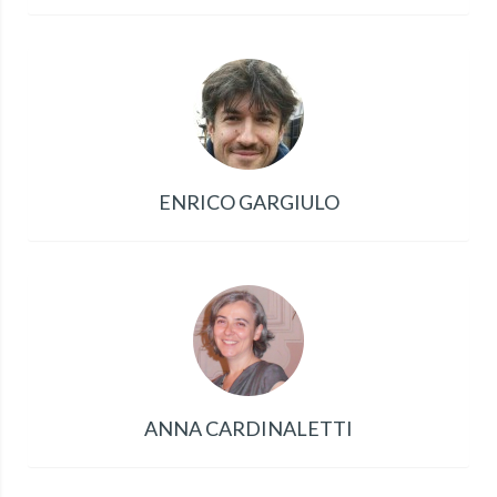
ENRICO GARGIULO
ANNA CARDINALETTI