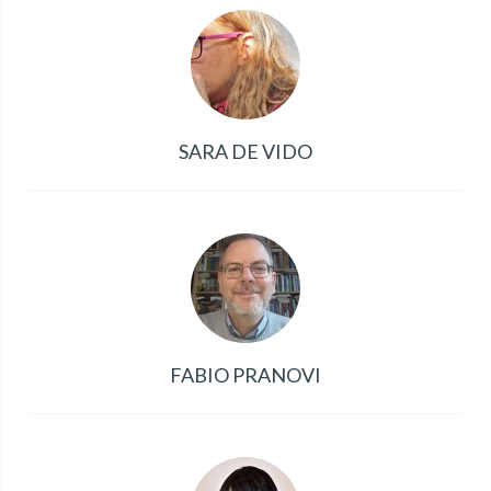
SARA DE VIDO
FABIO PRANOVI