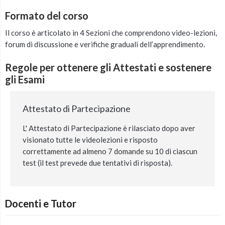
Formato del corso
Il corso è articolato in 4 Sezioni che comprendono video-lezioni,
forum di discussione e verifiche graduali dell’apprendimento.
Regole per ottenere gli Attestati e sostenere
gli Esami
Attestato di Partecipazione
L' Attestato di Partecipazione è rilasciato dopo aver
visionato tutte le videolezioni e risposto
correttamente ad almeno 7 domande su 10 di ciascun
test (il test prevede due tentativi di risposta).
Docenti e Tutor