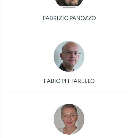
FABRIZIO PANOZZO
FABIO PITTARELLO