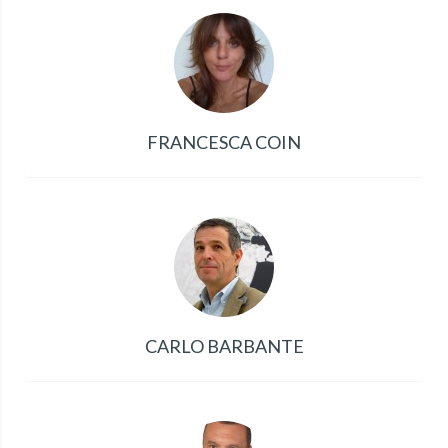
FRANCESCA COIN
CARLO BARBANTE