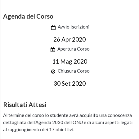
Agenda del Corso
Avvio Iscrizioni
26 Apr 2020
Apertura Corso
11 Mag 2020
Chiusura Corso
30 Set 2020
Risultati Attesi
Al termine del corso lo studente avrà acquisito una conoscenza
dettagliata dell’Agenda 2030 dell’ONU e di alcuni aspetti legati
al raggiungimento dei 17 obiettivi.