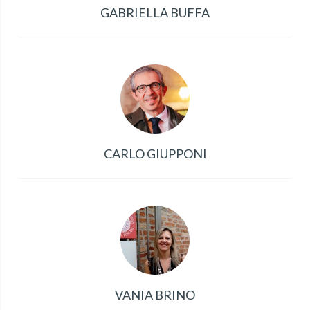
GABRIELLA BUFFA
CARLO GIUPPONI
VANIA BRINO