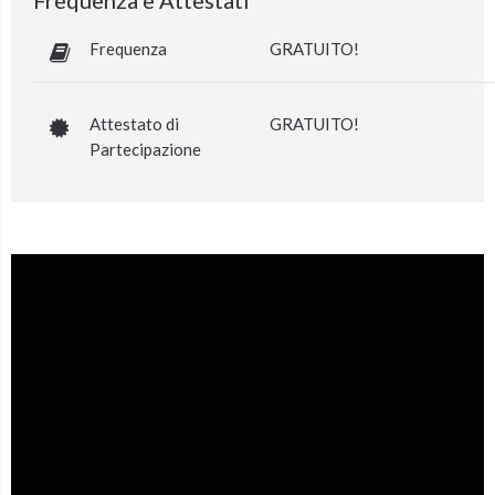
Frequenza e Attestati
Frequenza
GRATUITO!
Attestato di
GRATUITO!
Partecipazione