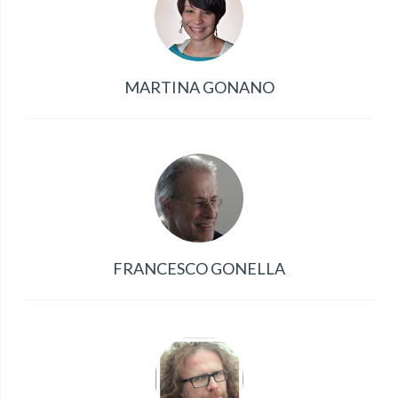
MARTINA GONANO
FRANCESCO GONELLA