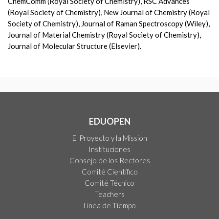
ChemComm (Royal Society of Chemistry), RSC Advances
(Royal Society of Chemistry), New Journal of Chemistry (Royal
Society of Chemistry), Journal of Raman Spectroscopy (Wiley),
Journal of Material Chemistry (Royal Society of Chemistry),
Journal of Molecular Structure (Elsevier).
EDUOPEN
El Proyecto y la Mission
Instituciones
Consejo de los Rectores
Comité Científico
Comité Técnico
Teachers
Linea de Tiempo