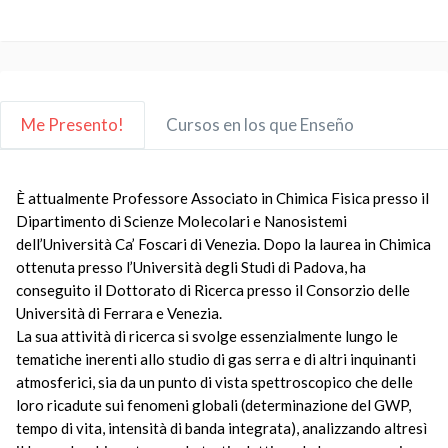
Me Presento!
Cursos en los que Enseño
È attualmente Professore Associato in Chimica Fisica presso il
Dipartimento di Scienze Molecolari e Nanosistemi
dell’Università Ca’ Foscari di Venezia. Dopo la laurea in Chimica
ottenuta presso l’Università degli Studi di Padova, ha
conseguito il Dottorato di Ricerca presso il Consorzio delle
Università di Ferrara e Venezia.
La sua attività di ricerca si svolge essenzialmente lungo le
tematiche inerenti allo studio di gas serra e di altri inquinanti
atmosferici, sia da un punto di vista spettroscopico che delle
loro ricadute sui fenomeni globali (determinazione del GWP,
tempo di vita, intensità di banda integrata), analizzando altresì