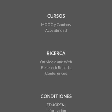
CURSOS
MOOC y Caminos
Accesibilidad
RICERCA
On Media and Web
Research Reports
Conferences
CONDITIONES
EDUOPEN:
Información