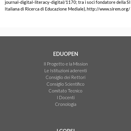
journal-digital-literacy-digital/1170; tra i soci fondatore della 
Italiana di Ricerca di Educazione Mediale), http://www.sirem.org/
EDUOPEN
Il Progetto e la Mission
Le Istituzioni aderenti
Consiglio dei Rettori
Consiglio Scientifico
Comitato Tecnico
I Docenti
Cronologia