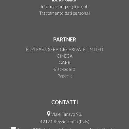
Informazioni per gli utenti
Trattamento dati personali
PARTNER
EDZLEARN SERVICES PRIVATE LIMITED
CINECA
GARR
Blackboard
Paperlit
CONTATTI
Viale Timavo 93,
42121 Reggio Emilia (Italy)