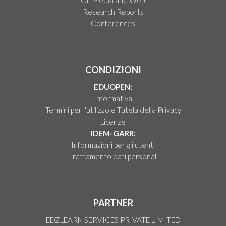
On Media and Web
Research Reports
Conferences
CONDIZIONI
EDUOPEN:
Informativa
Termini per l'utilizzo e Tutela della Privacy
Licenze
IDEM-GARR:
Informazioni per gli utenti
Trattamento dati personali
PARTNER
EDZLEARN SERVICES PRIVATE LIMITED