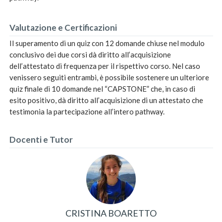
Valutazione e Certificazioni
Il superamento di un quiz con 12 domande chiuse nel modulo
conclusivo dei due corsi dà diritto all’acquisizione
dell’attestato di frequenza per il rispettivo corso. Nel caso
venissero seguiti entrambi, è possibile sostenere un ulteriore
quiz finale di 10 domande nel “CAPSTONE” che, in caso di
esito positivo, dà diritto all’acquisizione di un attestato che
testimonia la partecipazione all’intero pathway.
Docenti e Tutor
CRISTINA BOARETTO