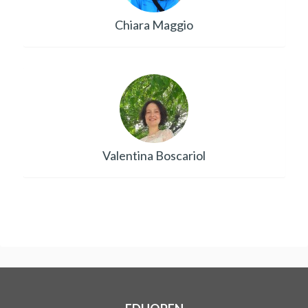
Chiara Maggio
Valentina Boscariol