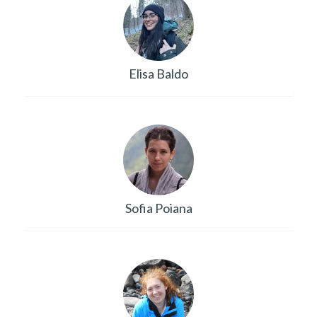
Elisa Baldo
Sofia Poiana