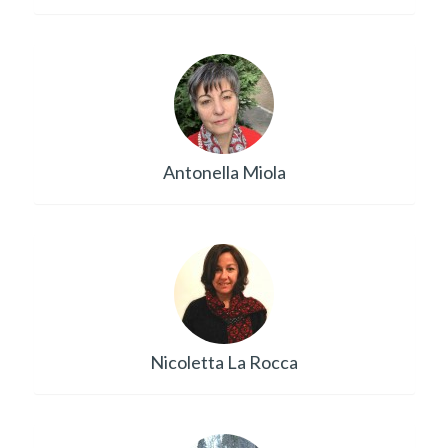
Antonella Miola
Nicoletta La Rocca