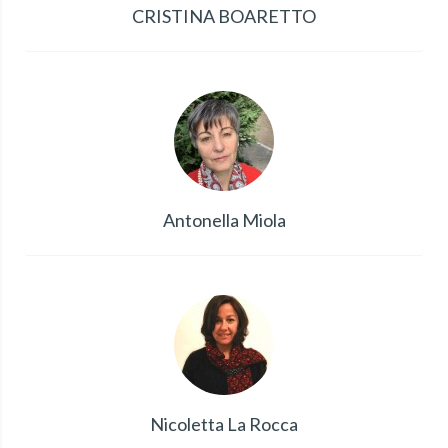
CRISTINA BOARETTO
Antonella Miola
Nicoletta La Rocca