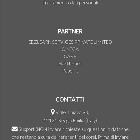
Trattamento dati personali
PARTNER
EDZLEARN SERVICES PRIVATE LIMITED
CINECA
GARR
Blackboard
Paperlit
CONTATTI
Viale Timavo 93,
42121 Reggio Emilia (Italy)
Support
(NON inviare richieste su questioni didattiche
che restano a cura dei referenti dei corsi. Prima di inviare