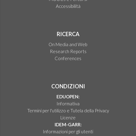
Accessibilità
RICERCA
On Media and Web
Research Reports
Conferences
CONDIZIONI
EDUOPEN:
Informativa
Termini per l'utilizzo e Tutela della Privacy
Licenze
IDEM-GARR:
Informazioni per gli utenti