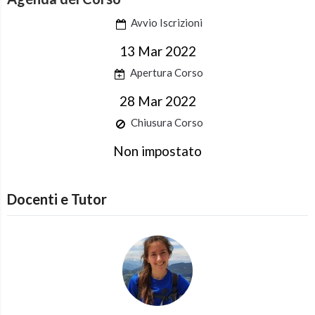
Avvio Iscrizioni
13 Mar 2022
Apertura Corso
28 Mar 2022
Chiusura Corso
Non impostato
Docenti e Tutor