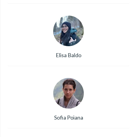
Elisa Baldo
Sofia Poiana