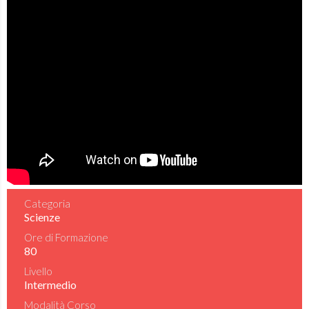
Categoria
Scienze
Ore di Formazione
80
Livello
Intermedio
Modalità Corso