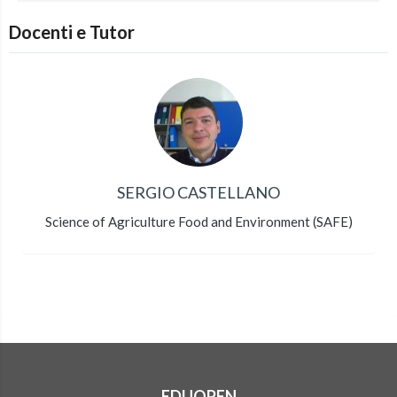
Docenti e Tutor
SERGIO CASTELLANO
Science of Agriculture Food and Environment (SAFE)
EDUOPEN