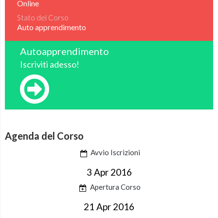
Online
Stato del Corso
Auto apprendimento
Autoapprendimento
Iscriviti adesso!
Agenda del Corso
Avvio Iscrizioni
3 Apr 2016
Apertura Corso
21 Apr 2016