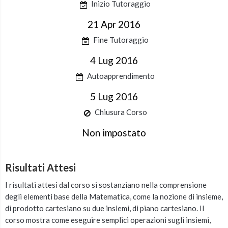
Inizio Tutoraggio
21 Apr 2016
Fine Tutoraggio
4 Lug 2016
Autoapprendimento
5 Lug 2016
Chiusura Corso
Non impostato
Risultati Attesi
I risultati attesi dal corso si sostanziano nella comprensione
degli elementi base della Matematica, come
la nozione di insieme,
di prodotto cartesiano su due insiemi, di piano cartesiano. Il
corso mostra come eseguire semplici operazioni sugli insiemi,