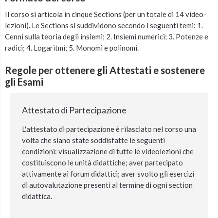
Il corso si articola in cinque Sections (per un totale di 14 video-
lezioni). Le Sections si suddividono secondo i seguenti temi: 1.
Cenni sulla teoria degli insiemi; 2. Insiemi numerici; 3. Potenze e
radici; 4. Logaritmi; 5. Monomi e polinomi.
Regole per ottenere gli Attestati e sostenere
gli Esami
Attestato di Partecipazione
L'attestato di partecipazione è rilasciato nel corso una
volta che siano state soddisfatte le seguenti
condizioni: visualizzazione di tutte le videolezioni che
costituiscono le unità didattiche; aver partecipato
attivamente ai forum didattici; aver svolto gli esercizi
di autovalutazione presenti al termine di ogni section
didattica.