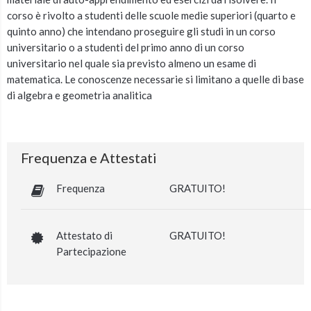
corso è rivolto a studenti delle scuole medie superiori (quarto e
quinto anno) che intendano proseguire gli studi in un corso
universitario o a studenti del primo anno di un corso
universitario nel quale sia previsto almeno un esame di
matematica. Le conoscenze necessarie si limitano a quelle di base
di algebra e geometria analitica
Frequenza e Attestati
Frequenza
GRATUITO!
Attestato di
GRATUITO!
Partecipazione