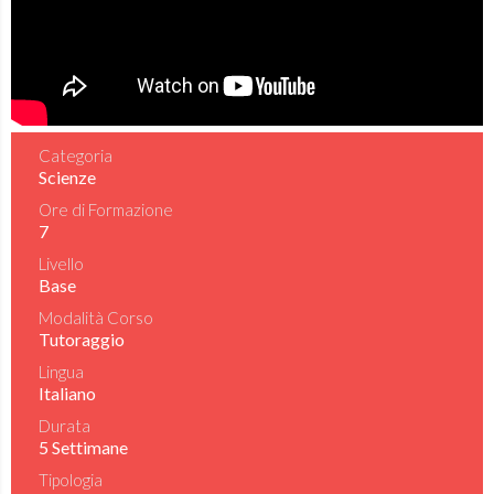
Categoria
Scienze
Ore di Formazione
7
Livello
Base
Modalità Corso
Tutoraggio
Lingua
Italiano
Durata
5 Settimane
Tipologia