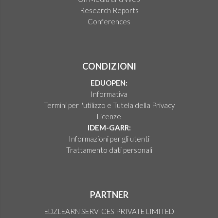
Research Reports
Conferences
CONDIZIONI
EDUOPEN:
Informativa
Termini per l'utilizzo e Tutela della Privacy
Licenze
IDEM-GARR:
Informazioni per gli utenti
Trattamento dati personali
PARTNER
EDZLEARN SERVICES PRIVATE LIMITED