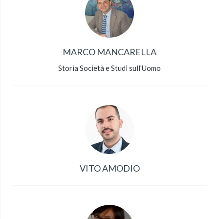
MARCO MANCARELLA
Storia Società e Studi sull'Uomo
VITO AMODIO