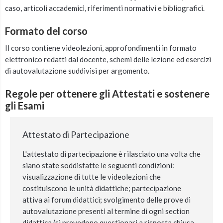
caso, articoli accademici, riferimenti normativi e bibliografici.
Formato del corso
Il corso contiene videolezioni, approfondimenti in formato
elettronico redatti dal docente, schemi delle lezione ed esercizi
di autovalutazione suddivisi per argomento.
Regole per ottenere gli Attestati e sostenere
gli Esami
Attestato di Partecipazione
L'attestato di partecipazione è rilasciato una volta che
siano state soddisfatte le seguenti condizioni:
visualizzazione di tutte le videolezioni che
costituiscono le unità didattiche; partecipazione
attiva ai forum didattici; svolgimento delle prove di
autovalutazione presenti al termine di ogni section
didattica (si prevedono questionari a risposta chiusa