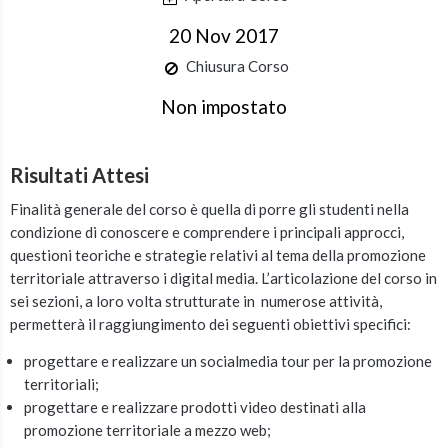
20 Nov 2017
Chiusura Corso
Non impostato
Risultati Attesi
Finalità generale del corso è quella di porre gli studenti nella
condizione di conoscere e comprendere i principali approcci,
questioni teoriche e strategie relativi al tema della promozione
territoriale attraverso i digital media. L’articolazione del corso in
sei sezioni, a loro volta strutturate in numerose attività,
permetterà il raggiungimento dei seguenti obiettivi specifici:
progettare e realizzare un socialmedia tour per la promozione
territoriali;
progettare e realizzare prodotti video destinati alla
promozione territoriale a mezzo web;