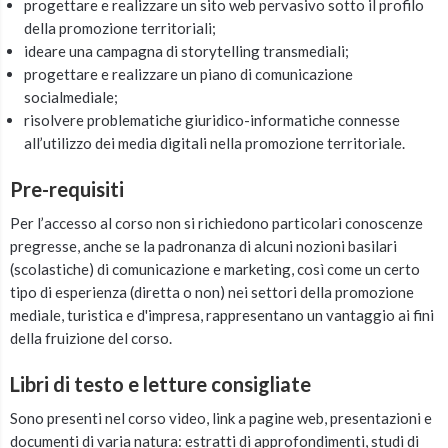
progettare e realizzare un sito web pervasivo sotto il profilo
della promozione territoriali;
ideare una campagna di storytelling transmediali;
progettare e realizzare un piano di comunicazione
socialmediale;
risolvere problematiche giuridico-informatiche connesse
all’utilizzo dei media digitali nella promozione territoriale.
Pre-requisiti
Per l’accesso al corso non si richiedono particolari conoscenze
pregresse, anche se la padronanza di alcuni nozioni basilari
(scolastiche) di comunicazione e marketing, così come un certo
tipo di esperienza (diretta o non) nei settori della promozione
mediale, turistica e d'impresa, rappresentano un vantaggio ai fini
della fruizione del corso.
Libri di testo e letture consigliate
Sono presenti nel corso video, link a pagine web, presentazioni e
documenti di varia natura: estratti di approfondimenti, studi di