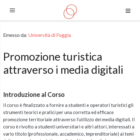
Espandi
Vai al contenuto principale
Emesso da:
Università di Foggia
Promozione turistica
attraverso i media digitali
Introduzione al Corso
Il corso è finalizzato a fornire a studenti e operatori turistici gli
strumenti teorici e pratici per una corretta ed efficace
promozione territoriale attraverso l’utilizzo dei media digitali. Il
corso è rivolto a studenti universitari e altri attori, interessati a
vario titolo (professionale, accademico, imprenditoriale) ai temi