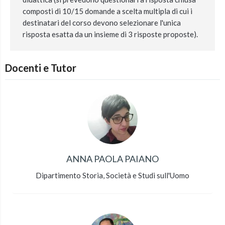
composti di 10/15 domande a scelta multipla di cui i
destinatari del corso devono selezionare l'unica
risposta esatta da un insieme di 3 risposte proposte).
Docenti e Tutor
ANNA PAOLA PAIANO
Dipartimento Storia, Società e Studi sull'Uomo