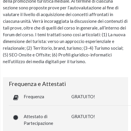
della promozione turistica mediale. Al termine di ciascuna
sezione sono proposte prove per l’autovalutazione al fine di
valutare il livello di acquisizione dei concetti affrontati in
ciascuna unità. Verrà incoraggiata la discussione dei contenuti di
tali prove, oltre che di quelli del corso in generale, all’interno dei
forum del corso. I temi trattati sono così articolati: (1) La nuova
dimensione del turista: verso un approccio esperienziale e
relazionale; (2) Territorio, brand, turismo; (3-4) Turismo social;
(5) SEO Onsite e Offsite; (6) Profili giuridico-informatici
nell’utilizzo dei media digitali per il turismo.
Frequenza e Attestati
Frequenza
GRATUITO!
Attestato di
GRATUITO!
Partecipazione