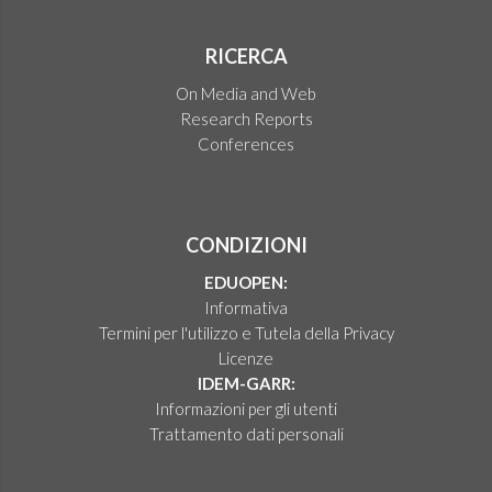
RICERCA
On Media and Web
Research Reports
Conferences
CONDIZIONI
EDUOPEN:
Informativa
Termini per l'utilizzo e Tutela della Privacy
Licenze
IDEM-GARR:
Informazioni per gli utenti
Trattamento dati personali