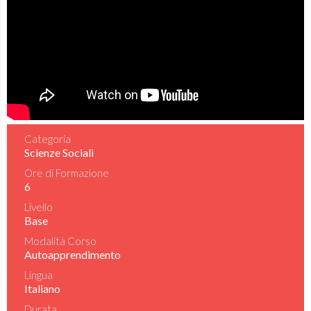
Categoria
Scienze Sociali
Ore di Formazione
6
Livello
Base
Modalità Corso
Autoapprendimento
Lingua
Italiano
Durata