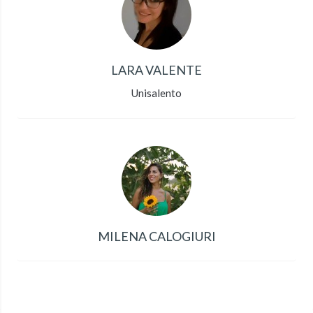
LARA VALENTE
Unisalento
MILENA CALOGIURI