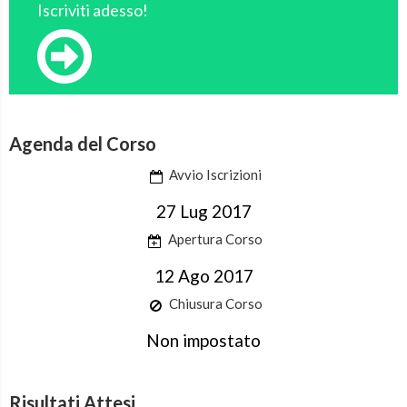
Iscriviti adesso!
Agenda del Corso
Avvio Iscrizioni
27 Lug 2017
Apertura Corso
12 Ago 2017
Chiusura Corso
Non impostato
Risultati Attesi