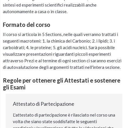
sintesi ed esperimenti scientifici realizzabili anche
autonomamente a casa o in classe.
Formato del corso
Il corso si articola in 5 Sections, nelle quali verranno trattati i
seguenti macrotemi: 1. la chimica del Carbonio; 2. i lipidi; 3. i
carboidrati; 4. le proteine; 5. gli acidi nucleici. Sarà possibile
visualizzare presentazioni riguardanti piccoli esperimenti
attraverso Prezi e al termine di ogni section ci saranno esercizi
di autovalutazione degli argomenti trattati nell'intera sezione.
Regole per ottenere gli Attestati e sostenere
gli Esami
Attestato di Partecipazione
L'attestato di partecipazione è rilasciato nel corso una
volta che siano state soddisfatte le seguenti