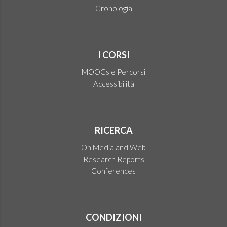
Cronologia
I CORSI
MOOCs e Percorsi
Accessibilità
RICERCA
On Media and Web
Research Reports
Conferences
CONDIZIONI