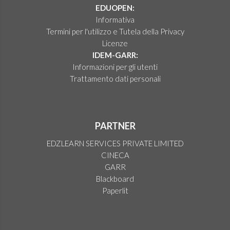
EDUOPEN:
Informativa
Termini per l'utilizzo e Tutela della Privacy
Licenze
IDEM-GARR:
Informazioni per gli utenti
Trattamento dati personali
PARTNER
EDZLEARN SERVICES PRIVATE LIMITED
CINECA
GARR
Blackboard
Paperlit