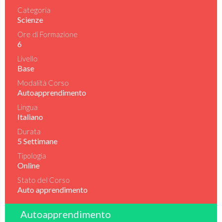
Categoria
Scienze
Ore di Formazione
6
Livello
Base
Modalità Corso
Autoapprendimento
Lingua
Italiano
Durata
5 Settimane
Tipologia
Online
Stato del Corso
Auto apprendimento
Autoapprendimento