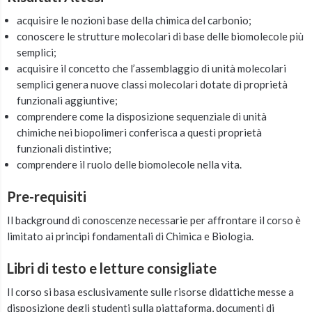
acquisire le nozioni base della chimica del carbonio;
conoscere le strutture molecolari di base delle biomolecole più
semplici;
acquisire il concetto che l’assemblaggio di unità molecolari
semplici genera nuove classi molecolari dotate di proprietà
funzionali aggiuntive;
comprendere come la disposizione sequenziale di unità
chimiche nei biopolimeri conferisca a questi proprietà
funzionali distintive;
comprendere il ruolo delle biomolecole nella vita.
Pre-requisiti
Il background di conoscenze necessarie per affrontare il corso è
limitato ai principi fondamentali di Chimica e Biologia.
Libri di testo e letture consigliate
Il corso si basa esclusivamente sulle risorse didattiche messe a
disposizione degli studenti sulla piattaforma, documenti di