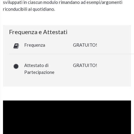
sviluppati in ciascun modulo rimandano ad esempi/argomenti
riconducibili al quotidiano.
Frequenza e Attestati
Frequenza
GRATUITO!
Attestato di
GRATUITO!
Partecipazione