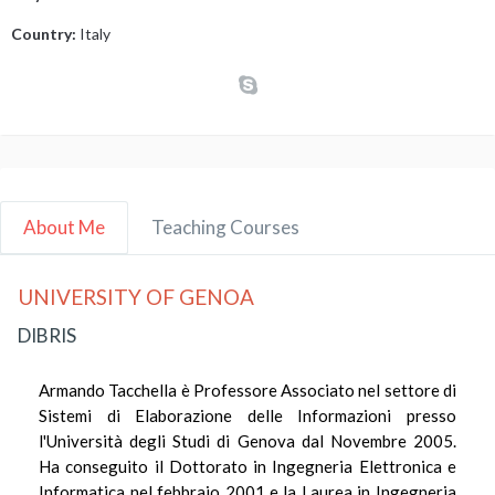
Country:
Italy
About Me
Teaching Courses
UNIVERSITY OF GENOA
DIBRIS
Armando Tacchella è Professore Associato nel settore di
Sistemi di Elaborazione delle Informazioni presso
l'Università degli Studi di Genova dal Novembre 2005.
Ha conseguito il Dottorato in Ingegneria Elettronica e
Informatica nel febbraio 2001 e la Laurea in Ingegneria