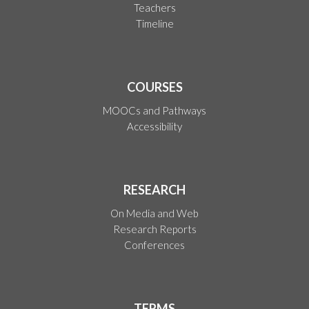
Teachers
Timeline
COURSES
MOOCs and Pathways
Accessibility
RESEARCH
On Media and Web
Research Reports
Conferences
TERMS