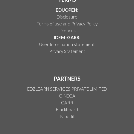
EDUOPEN:
Disclosure
Terms of use and Privacy Policy
Licences
IDEM-GARR:
User Information statement
Privacy Statement
PARTNERS
EDZLEARN SERVICES PRIVATE LIMITED
CINECA
GARR
Blackboard
Paperlit