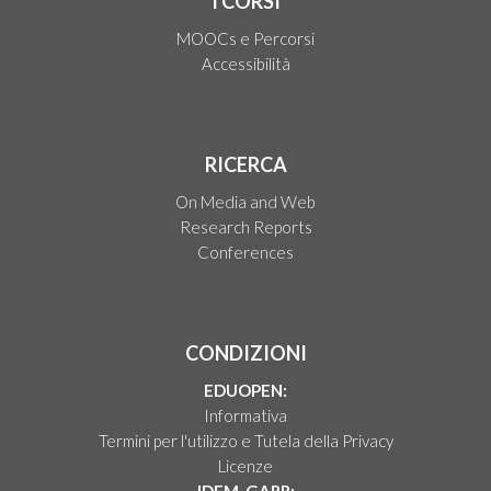
I CORSI
MOOCs e Percorsi
Accessibilità
RICERCA
On Media and Web
Research Reports
Conferences
CONDIZIONI
EDUOPEN:
Informativa
Termini per l'utilizzo e Tutela della Privacy
Licenze