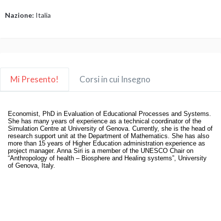
Nazione:
Italia
Mi Presento!
Corsi in cui Insegno
Economist, PhD in Evaluation of Educational Processes and Systems.
She has many years of experience as a technical coordinator of the
Simulation Centre at University of Genova. Currently, she is the head of
research support unit at the Department of Mathematics. She has also
more than 15 years of Higher Education administration experience as
project manager. Anna Siri is a member of the UNESCO Chair on
“Anthropology of health – Biosphere and Healing systems”, University
of Genova, Italy.