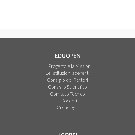
EDUOPEN
Il Progetto e la Mission
Le Istituzioni aderenti
Consiglio dei Rettori
Consiglio Scientifico
Comitato Tecnico
I Docenti
Cronologia