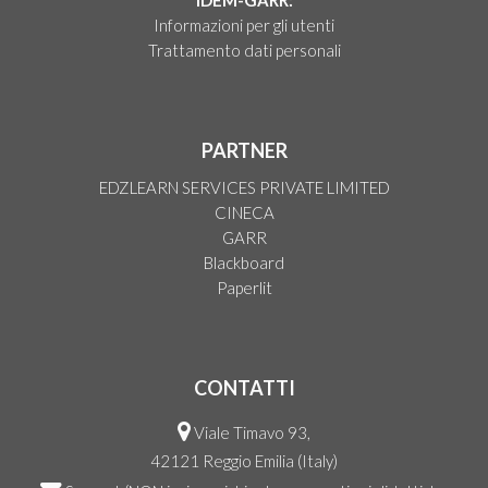
IDEM-GARR:
Informazioni per gli utenti
Trattamento dati personali
PARTNER
EDZLEARN SERVICES PRIVATE LIMITED
CINECA
GARR
Blackboard
Paperlit
CONTATTI
Viale Timavo 93,
42121 Reggio Emilia (Italy)