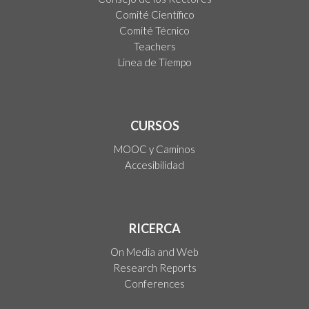
Comité Científico
Comité Técnico
Teachers
Linea de Tiempo
CURSOS
MOOC y Caminos
Accesibilidad
RICERCA
On Media and Web
Research Reports
Conferences