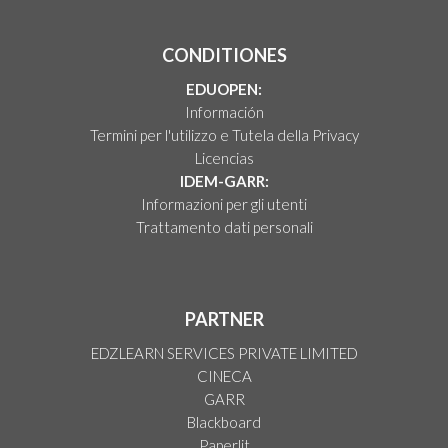
CONDITIONES
EDUOPEN:
Información
Termini per l'utilizzo e Tutela della Privacy
Licencias
IDEM-GARR:
Informazioni per gli utenti
Trattamento dati personali
PARTNER
EDZLEARN SERVICES PRIVATE LIMITED
CINECA
GARR
Blackboard
Paperlit