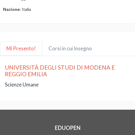
Nazione:
Italia
Mi Presento!
Corsi in cui Insegno
UNIVERSITÀ DEGLI STUDI DI MODENA E
REGGIO EMILIA
Scienze Umane
EDUOPEN