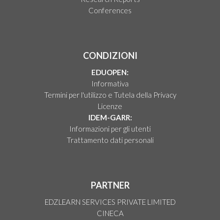
Conferences
CONDIZIONI
EDUOPEN:
Informativa
Termini per l'utilizzo e Tutela della Privacy
Licenze
IDEM-GARR:
Informazioni per gli utenti
Trattamento dati personali
PARTNER
EDZLEARN SERVICES PRIVATE LIMITED
CINECA