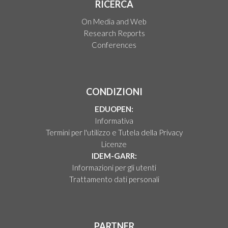
RICERCA
On Media and Web
Research Reports
Conferences
CONDIZIONI
EDUOPEN:
Informativa
Termini per l'utilizzo e Tutela della Privacy
Licenze
IDEM-GARR:
Informazioni per gli utenti
Trattamento dati personali
PARTNER