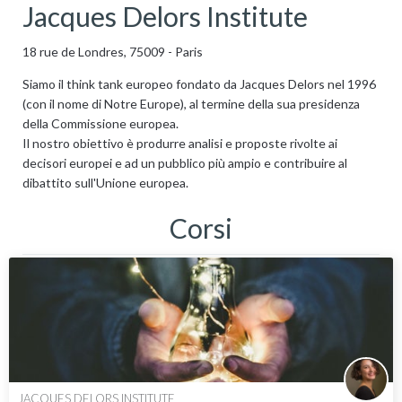
Jacques Delors Institute
18 rue de Londres, 75009 - Paris
Siamo il think tank europeo fondato da Jacques Delors nel 1996
(con il nome di Notre Europe), al termine della sua presidenza
della Commissione europea.
Il nostro obiettivo è produrre analisi e proposte rivolte ai
decisori europei e ad un pubblico più ampio e contribuire al
dibattito sull'Unione europea.
Corsi
JACQUES DELORS INSTITUTE