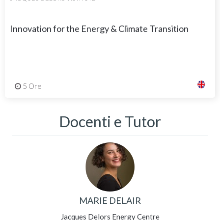
Innovation for the Energy & Climate Transition
5 Ore
Docenti e Tutor
MARIE DELAIR
Jacques Delors Energy Centre