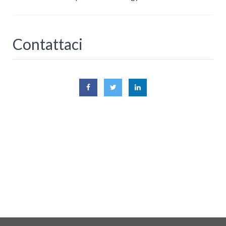
Contattaci