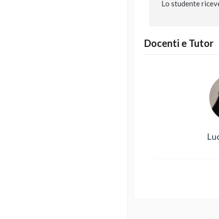
Lo studente ricev
Docenti e Tutor
Luc