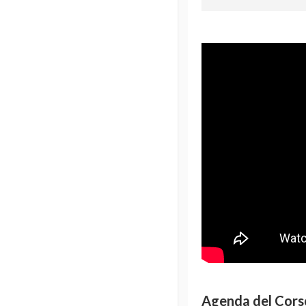
Agenda del Cors