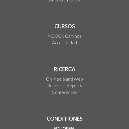
CURSOS
MOOC y Caminos
Accesibilidad
RICERCA
On Media and Web
Research Reports
Conferences
CONDITIONES
EDUOPEN: