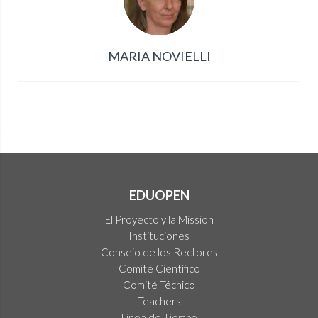
MARIA NOVIELLI
EDUOPEN
El Proyecto y la Mission
Instituciones
Consejo de los Rectores
Comité Científico
Comité Técnico
Teachers
Linea de Tiempo