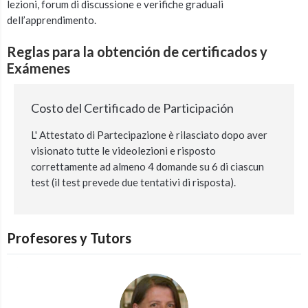
lezioni, forum di discussione e verifiche graduali
dell’apprendimento.
Reglas para la obtención de certificados y
Exámenes
Costo del Certificado de Participación
L' Attestato di Partecipazione è rilasciato dopo aver
visionato tutte le videolezioni e risposto
correttamente ad almeno 4 domande su 6 di ciascun
test (il test prevede due tentativi di risposta).
Profesores y Tutors