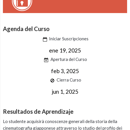
Agenda del Curso
Iniciar Suscripciones
ene 19, 2025
Apertura del Curso
feb 3, 2025
Cierra Curso
jun 1, 2025
Resultados de Aprendizaje
Lo studente acquisirà conoscenze generali della storia della
cinematografia giapponese attraverso lo studio del profilo dei