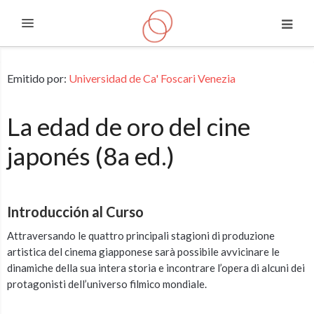
Expandir
Saltar a contenido principal
Emitido por:
Universidad de Ca' Foscari Venezia
La edad de oro del cine
japonés (8a ed.)
Introducción al Curso
Attraversando le quattro principali stagioni di produzione
artistica del cinema giapponese sarà possibile avvicinare le
dinamiche della sua intera storia e incontrare l’opera di alcuni dei
protagonisti dell’universo filmico mondiale.