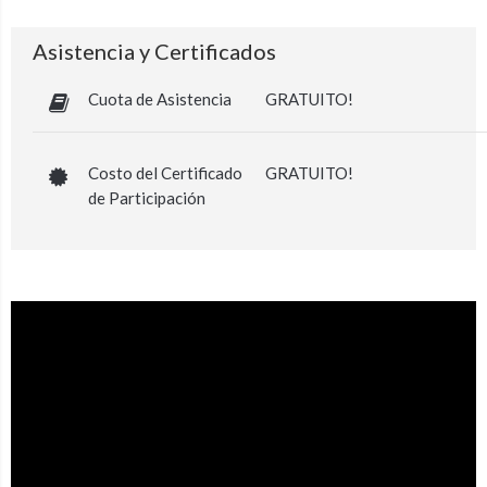
Asistencia y Certificados
Cuota de Asistencia
GRATUITO!
Costo del Certificado
GRATUITO!
de Participación