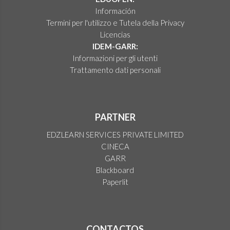
Información
Termini per l'utilizzo e Tutela della Privacy
Licencias
IDEM-GARR:
Informazioni per gli utenti
Trattamento dati personali
PARTNER
EDZLEARN SERVICES PRIVATE LIMITED
CINECA
GARR
Blackboard
Paperlit
CONTACTOS