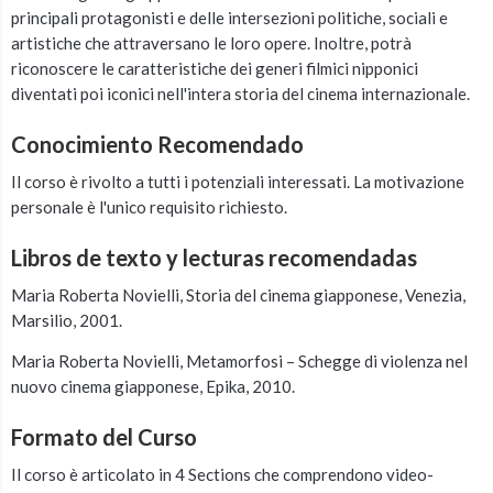
principali protagonisti e delle intersezioni politiche, sociali e
artistiche che attraversano le loro opere. Inoltre, potrà
riconoscere le caratteristiche dei generi filmici nipponici
diventati poi iconici nell'intera storia del cinema internazionale.
Conocimiento Recomendado
Il corso è rivolto a tutti i potenziali interessati. La motivazione
personale è l'unico requisito richiesto.
Libros de texto y lecturas recomendadas
Maria Roberta Novielli, Storia del cinema giapponese, Venezia,
Marsilio, 2001.
Maria Roberta Novielli, Metamorfosi – Schegge di violenza nel
nuovo cinema giapponese, Epika, 2010.
Formato del Curso
Il corso è articolato in 4 Sections che comprendono video-