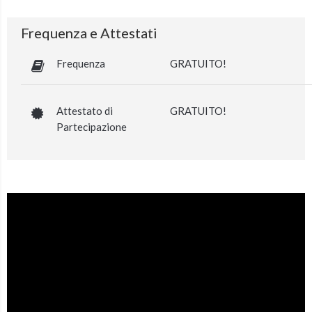
Frequenza e Attestati
Frequenza
GRATUITO!
Attestato di
GRATUITO!
Partecipazione