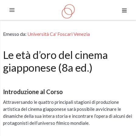
Espandi
Vai al contenuto principale
Emesso da:
Università Ca' Foscari Venezia
Le età d’oro del cinema
giapponese (8a ed.)
Introduzione al Corso
Attraversando le quattro principali stagioni di produzione
artistica del cinema giapponese sarà possibile avvicinare le
dinamiche della sua intera storia e incontrare l’opera di alcuni dei
protagonisti dell’universo filmico mondiale.