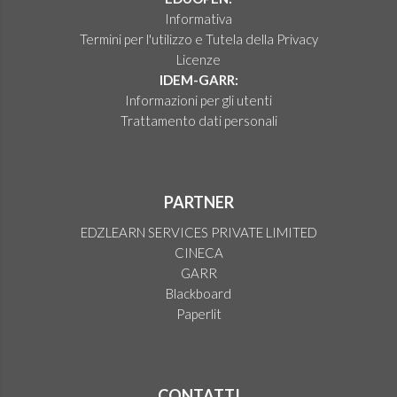
Informativa
Termini per l'utilizzo e Tutela della Privacy
Licenze
IDEM-GARR:
Informazioni per gli utenti
Trattamento dati personali
PARTNER
EDZLEARN SERVICES PRIVATE LIMITED
CINECA
GARR
Blackboard
Paperlit
CONTATTI