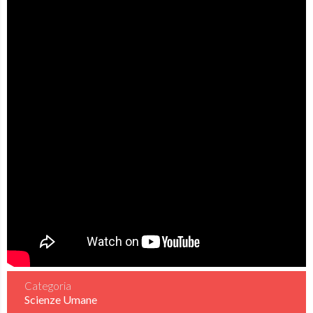
Categoria
Scienze Umane