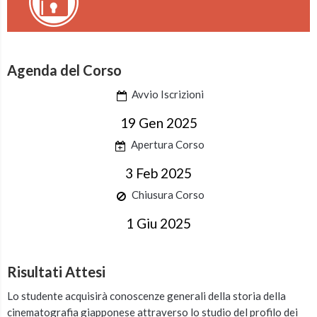
Agenda del Corso
Avvio Iscrizioni
19 Gen 2025
Apertura Corso
3 Feb 2025
Chiusura Corso
1 Giu 2025
Risultati Attesi
Lo studente acquisirà conoscenze generali della storia della
cinematografia giapponese attraverso lo studio del profilo dei