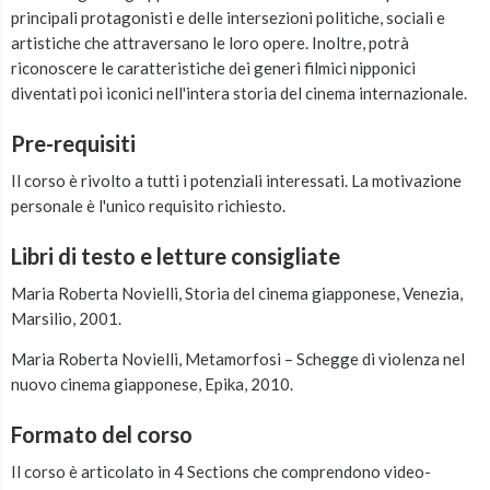
principali protagonisti e delle intersezioni politiche, sociali e
artistiche che attraversano le loro opere. Inoltre, potrà
riconoscere le caratteristiche dei generi filmici nipponici
diventati poi iconici nell'intera storia del cinema internazionale.
Pre-requisiti
Il corso è rivolto a tutti i potenziali interessati. La motivazione
personale è l'unico requisito richiesto.
Libri di testo e letture consigliate
Maria Roberta Novielli, Storia del cinema giapponese, Venezia,
Marsilio, 2001.
Maria Roberta Novielli, Metamorfosi – Schegge di violenza nel
nuovo cinema giapponese, Epika, 2010.
Formato del corso
Il corso è articolato in 4 Sections che comprendono video-