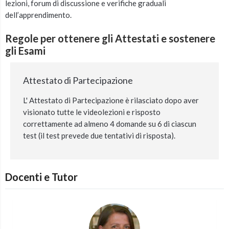
lezioni, forum di discussione e verifiche graduali
dell’apprendimento.
Regole per ottenere gli Attestati e sostenere
gli Esami
Attestato di Partecipazione
L' Attestato di Partecipazione è rilasciato dopo aver
visionato tutte le videolezioni e risposto
correttamente ad almeno 4 domande su 6 di ciascun
test (il test prevede due tentativi di risposta).
Docenti e Tutor