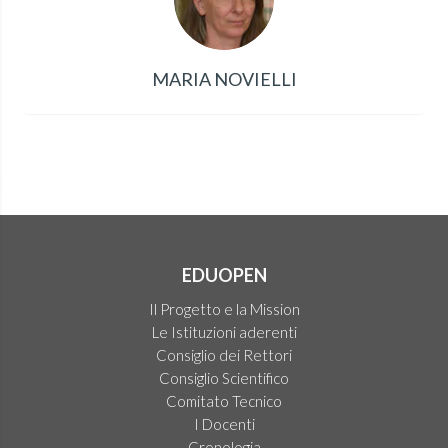
MARIA NOVIELLI
EDUOPEN
Il Progetto e la Mission
Le Istituzioni aderenti
Consiglio dei Rettori
Consiglio Scientifico
Comitato Tecnico
I Docenti
Cronologia