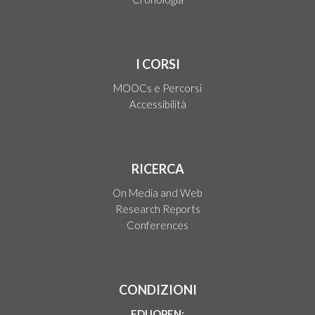
I CORSI
MOOCs e Percorsi
Accessibilità
RICERCA
On Media and Web
Research Reports
Conferences
CONDIZIONI
EDUOPEN: