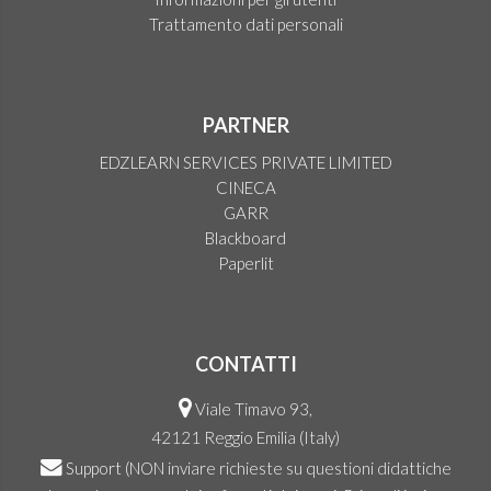
Trattamento dati personali
PARTNER
EDZLEARN SERVICES PRIVATE LIMITED
CINECA
GARR
Blackboard
Paperlit
CONTATTI
Viale Timavo 93,
42121 Reggio Emilia (Italy)
Support
(NON inviare richieste su questioni didattiche