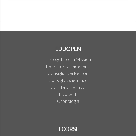
EDUOPEN
Il Progetto e la Mission
Le Istituzioni aderenti
Consiglio dei Rettori
Consiglio Scientifico
Comitato Tecnico
I Docenti
Cronologia
I CORSI