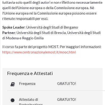
tuttavia solo quelli degli autori e non riflettono necessariamente
quelli dell'Unione europea o della Commissione europea. Né
l'Unione europea né la Commissione europea possono essere
ritenute responsabili per essi.
Spoke Leader
: Università degli Studi di Bergamo
Partner
: Università degli Studi di Brescia, Università degli Studi
di Modena e Reggio Emilia
Il corso fa parte del progetto MOST. Per maggiori informazioni:
https://www.centronazionalemost.it/mooc.html
Frequenza e Attestati
Frequenza
GRATUITO!
Attestato di
GRATUITO!
Partecipazione