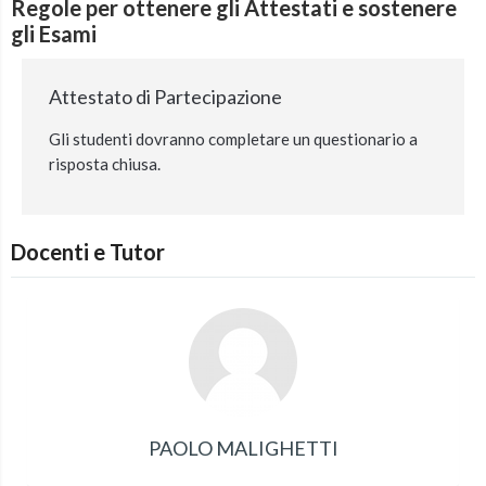
Regole per ottenere gli Attestati e sostenere
gli Esami
Attestato di Partecipazione
Gli studenti dovranno completare un questionario a
risposta chiusa.
Docenti e Tutor
PAOLO MALIGHETTI