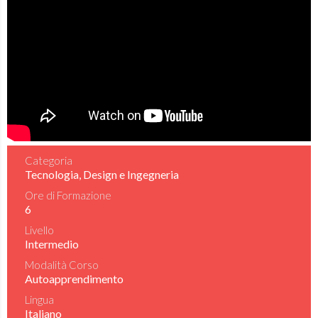
Categoria
Tecnologia, Design e Ingegneria
Ore di Formazione
6
Livello
Intermedio
Modalità Corso
Autoapprendimento
Lingua
Italiano