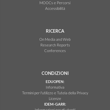
MOOCs e Percorsi
Accessibilità
RICERCA
On Media and Web
Research Reports
Conferences
CONDIZIONI
EDUOPEN:
Informativa
Termini per l'utilizzo e Tutela della Privacy
Licenze
IDEM-GARR:
Informazioni per gli utenti