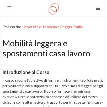
Espandi
Vai al contenuto principale
Emesso da:
Università di Modena e Reggio Emilia
Mobilità leggera e
spostamenti casa lavoro
Introduzione al Corso
Il corso si pone l'obiettivo di fornire gli strumenti teorici e pratici
per valutare piani a supporto dell'utilizzo di mezzi leggeri per gli
spostamenti casa-lavoro. Il corso fornisce in primis una
overview circa le potenzialità connesse all'utilizzo del mezzo
ciclabile come alternativa di trasporto per gli spostamenti casa-