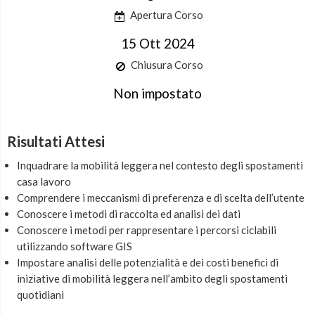
Apertura Corso
15 Ott 2024
Chiusura Corso
Non impostato
Risultati Attesi
Inquadrare la mobilità leggera nel contesto degli spostamenti
casa lavoro
Comprendere i meccanismi di preferenza e di scelta dell’utente
Conoscere i metodi di raccolta ed analisi dei dati
Conoscere i metodi per rappresentare i percorsi ciclabili
utilizzando software GIS
Impostare analisi delle potenzialità e dei costi benefici di
iniziative di mobilità leggera nell’ambito degli spostamenti
quotidiani