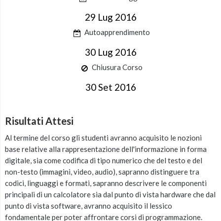
29 Lug 2016
Autoapprendimento
30 Lug 2016
Chiusura Corso
30 Set 2016
Risultati Attesi
Al termine del corso gli studenti avranno acquisito le nozioni
base relative alla rappresentazione dell'informazione in forma
digitale, sia come codifica di tipo numerico che del testo e del
non-testo (immagini, video, audio), sapranno distinguere tra
codici, linguaggi e formati, sapranno descrivere le componenti
principali di un calcolatore sia dal punto di vista hardware che dal
punto di vista software, avranno acquisito il lessico
fondamentale per poter affrontare corsi di programmazione.