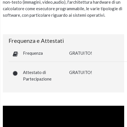
non-testo (immagini, video,audio), l'architettura hardware di un
calcolatore come esecutore programmabile, le varie tipologie di
software, con particolare riguardo ai sistemi operativi.
Frequenza e Attestati
Frequenza
GRATUITO!
Attestato di
GRATUITO!
Partecipazione