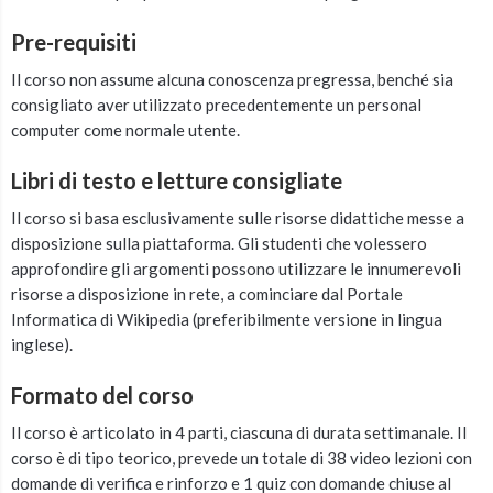
Pre-requisiti
Il corso non assume alcuna conoscenza pregressa
, benché sia
consigliato aver utilizzato precedentemente un personal
computer come normale utente.
Libri di testo e letture consigliate
Il corso si basa esclusivamente sulle risorse didattiche messe a
disposizione sulla piattaforma. Gli studenti che volessero
approfondire gli argomenti possono utilizzare le innumerevoli
risorse a disposizione in rete, a cominciare dal Portale
Informatica di Wikipedia (preferibilmente versione in lingua
inglese).
Formato del corso
Il corso è articolato in 4 parti, ciascuna di durata settimanale. Il
corso è di tipo teorico, prevede un totale di 38 video lezioni con
domande di verifica e rinforzo e 1 quiz con domande chiuse al