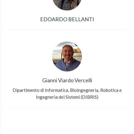
EDOARDO BELLANTI
Gianni Viardo Vercelli
Dipartimento di Informatica, Bioingegneria, Robotica e
Ingegneria dei Sistemi (DIBRIS)