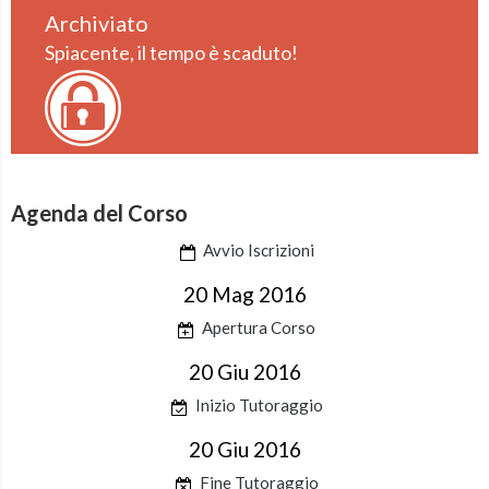
Archiviato
Spiacente, il tempo è scaduto!
Agenda del Corso
Avvio Iscrizioni
20 Mag 2016
Apertura Corso
20 Giu 2016
Inizio Tutoraggio
20 Giu 2016
Fine Tutoraggio