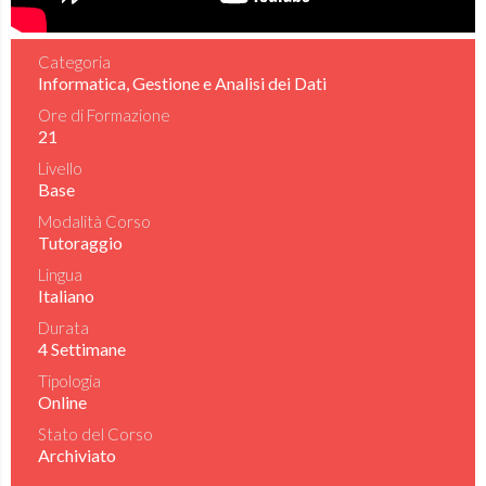
Categoria
Informatica, Gestione e Analisi dei Dati
Ore di Formazione
21
Livello
Base
Modalità Corso
Tutoraggio
Lingua
Italiano
Durata
4 Settimane
Tipologia
Online
Stato del Corso
Archiviato