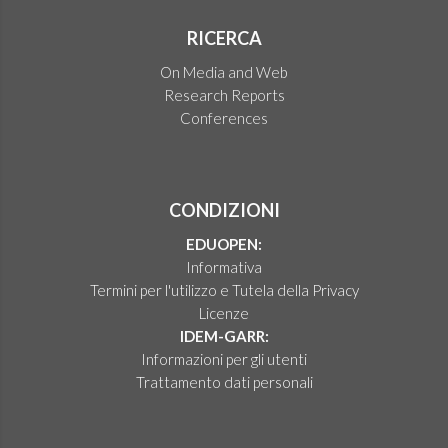
RICERCA
On Media and Web
Research Reports
Conferences
CONDIZIONI
EDUOPEN:
Informativa
Termini per l'utilizzo e Tutela della Privacy
Licenze
IDEM-GARR:
Informazioni per gli utenti
Trattamento dati personali