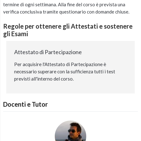
termine di ogni settimana. Alla fine del corso è prevista una
verifica conclusiva tramite questionario con domande chiuse.
Regole per ottenere gli Attestati e sostenere
gli Esami
Attestato di Partecipazione
Per acquisire l'Attestato di Partecipazione è
necessario superare con la sufficienza tutti i test
previsti all'interno del corso.
Docenti e Tutor