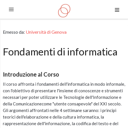
Espandi
Vai al contenuto principale
Emesso da:
Università di Genova
Fondamenti di informatica
Introduzione al Corso
Il corso affronta i fondamenti dell'informatica in modo informale,
con l'obiettivo di presentare l'insieme di conoscenze e strumenti
necessari per poter utilizzare le Tecnologie dell'Informazione e
della Comunicazionecome "utente consapevole" del XXI secolo.
Gli argomenti affrontati nelle 4 settimane saranno: i principi
teorici dell'elaborazione e della cultura informatica, la
rappresentazione dell'informazione, la codifica del testo e del