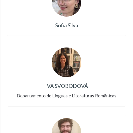
Sofia Silva
IVA SVOBODOVÁ
Departamento de Línguas e Literaturas Românicas