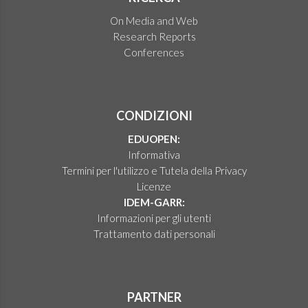
On Media and Web
Research Reports
Conferences
CONDIZIONI
EDUOPEN:
Informativa
Termini per l'utilizzo e Tutela della Privacy
Licenze
IDEM-GARR:
Informazioni per gli utenti
Trattamento dati personali
PARTNER