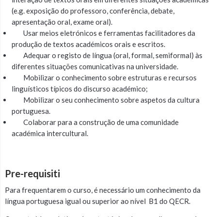
(e.g. exposição do professoro, conferência, debate,
apresentação oral, exame oral).
Usar meios eletrónicos e ferramentas facilitadores da
produção de textos académicos orais e escritos.
Adequar o registo de língua (oral, formal, semiformal) às
diferentes situações comunicativas na universidade.
Mobilizar o conhecimento sobre estruturas e recursos
linguísticos típicos do discurso académico;
Mobilizar o seu conhecimento sobre aspetos da cultura
portuguesa.
Colaborar para a construção de uma comunidade
académica intercultural.
Pre-requisiti
Para frequentarem o curso, é necessário um conhecimento da
língua portuguesa igual ou superior ao nível B1 do QECR.