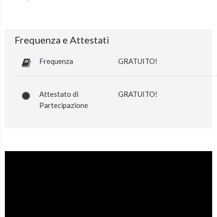
Frequenza e Attestati
Frequenza
GRATUITO!
Attestato di
GRATUITO!
Partecipazione