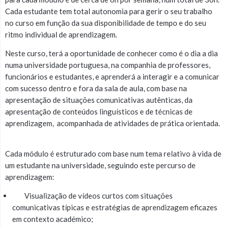
Cada estudante tem total autonomia para gerir o seu trabalho
no curso em função da sua disponibilidade de tempo e do seu
ritmo individual de aprendizagem.
Neste curso, terá a oportunidade de conhecer como é o dia a dia
numa universidade portuguesa, na companhia de professores,
funcionários e estudantes, e aprenderá a interagir e a comunicar
com sucesso dentro e fora da sala de aula, com base na
apresentação de situações comunicativas autênticas, da
apresentação de conteúdos linguísticos e de técnicas de
aprendizagem, acompanhada de atividades de prática orientada.
Cada módulo é estruturado com base num tema relativo à vida de
um estudante na universidade, seguindo este percurso de
aprendizagem:
Visualização de vídeos curtos com situações
comunicativas típicas e estratégias de aprendizagem eficazes
em contexto académico;