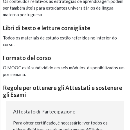
Os conteúdos relativos às estratégias de aprendizagem podem
ser também úteis para estudantes universitários de língua
materna portuguesa.
Libri di testo e letture consigliate
Todos os materiais de estudo estão referidos no interior do
curso.
Formato del corso
O MOOC está subdividido em seis módulos, disponibilizados um
por semana.
Regole per ottenere gli Attestati e sostenere
gli Esami
Attestato di Partecipazione
Para obter certificado, é necessário: ver todos os
vídeos didáticos; resolver pelo menos 60% dos