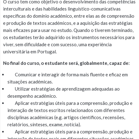
O curso tem como objetivo o desenvolvimento das competências
interculturais e das habilidades linguístico-comunicativas
específicas do domínio académico, entre elas as de compreensão
e produção de textos académicos, e a aquisição das estratégias
mais eficazes para usar no estudo. Quando o tiverem terminado,
os estudantes terão adquirido os instrumentos necessários para
viver, sem dificuldade e com sucesso, uma experiência
universitária em Portugal.
No final do curso, o estudante será, globalmente, capaz de:
Comunicar e interagir de forma mais fluente e eficaz em
situações académicas.
Utilizar estratégias de aprendizagem adequadas ao
desempenho académico.
Aplicar estratégias úteis para a compreensão, produção e
interação de textos escritos relacionados com diferentes
disciplinas académicas (e.g. artigos científicos, recensões,
relatórios, sínteses, exame, notícia).
Aplicar estratégias úteis para a compreensão, produção e
interação de textos orais em diferentes situações académicas