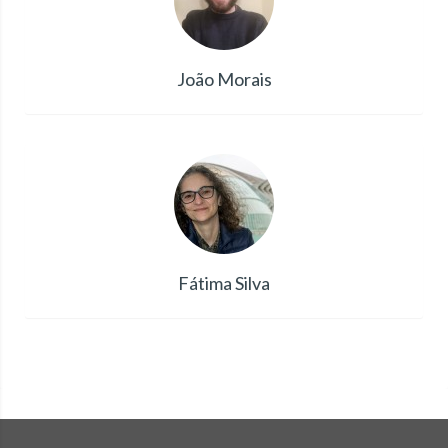
João Morais
Fátima Silva