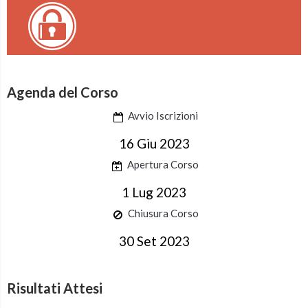
Agenda del Corso
Avvio Iscrizioni
16 Giu 2023
Apertura Corso
1 Lug 2023
Chiusura Corso
30 Set 2023
Risultati Attesi