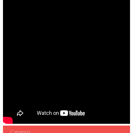
Categoria