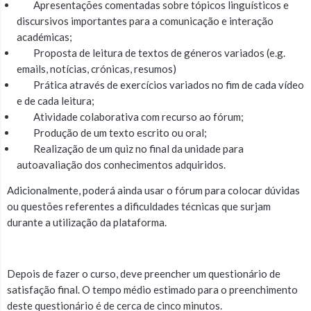
Apresentações comentadas sobre tópicos linguísticos e
discursivos importantes para a comunicação e interação
académicas;
Proposta de leitura de textos de géneros variados (e.g.
emails, notícias, crónicas, resumos)
Prática através de exercícios variados no fim de cada vídeo
e de cada leitura;
Atividade colaborativa com recurso ao fórum;
Produção de um texto escrito ou oral;
Realização de um quiz no final da unidade para
autoavaliação dos conhecimentos adquiridos.
Adicionalmente, poderá ainda usar o fórum para colocar dúvidas
ou questões referentes a dificuldades técnicas que surjam
durante a utilização da plataforma.
Depois de fazer o curso, deve preencher um questionário de
satisfação final. O tempo médio estimado para o preenchimento
deste questionário é de cerca de cinco minutos.