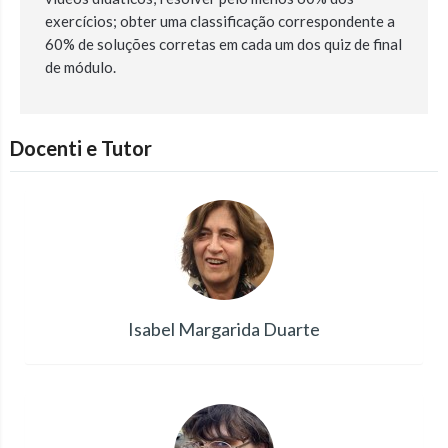
exercícios; obter uma classificação correspondente a
60% de soluções corretas em cada um dos quiz de final
de módulo.
Docenti e Tutor
Isabel Margarida Duarte