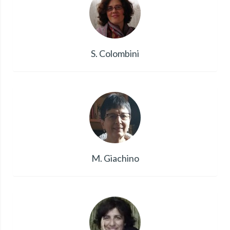
S. Colombini
M. Giachino