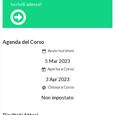
Iscriviti adesso!
Agenda del Corso
Avvio Iscrizioni
5 Mar 2023
Apertura Corso
3 Apr 2023
Chiusura Corso
Non impostato