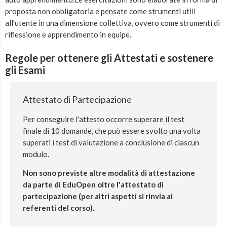
proposta non obbligatoria e pensate come strumenti utili
all’utente in una dimensione collettiva, ovvero come strumenti di
riflessione e apprendimento in equipe.
Regole per ottenere gli Attestati e sostenere
gli Esami
Attestato di Partecipazione
Per conseguire l'attesto occorre superare il test
finale di 10 domande, che può essere svolto una volta
superati i test di valutazione a conclusione di ciascun
modulo.
Non sono previste altre modalità di attestazione
da parte di EduOpen oltre l'attestato di
partecipazione (per altri aspetti si rinvia ai
referenti del corso).