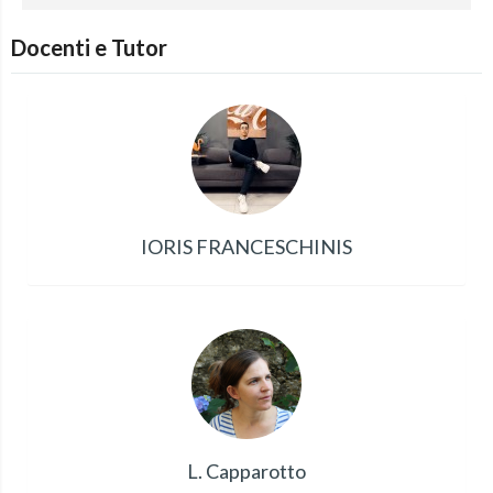
Docenti e Tutor
IORIS FRANCESCHINIS
L. Capparotto