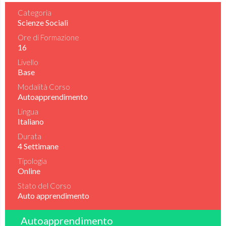
Categoria
Scienze Sociali
Ore di Formazione
16
Livello
Base
Modalità Corso
Autoapprendimento
Lingua
Italiano
Durata
4 Settimane
Tipologia
Online
Stato del Corso
Auto apprendimento
Autoapprendimento