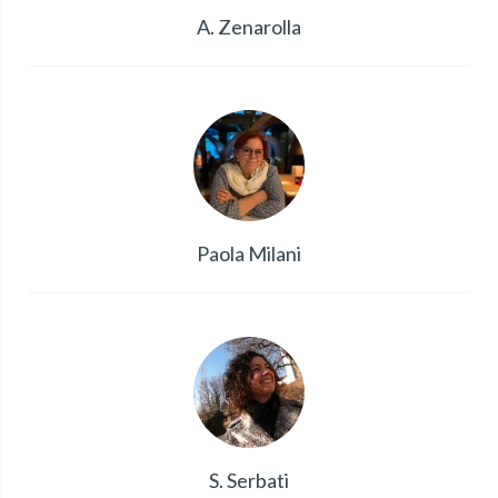
A. Zenarolla
Paola Milani
S. Serbati