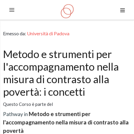
Espandi
Vai al contenuto principale
Emesso da:
Università di Padova
Metodo e strumenti per
l'accompagnamento nella
misura di contrasto alla
povertà: i concetti
Questo Corso è parte del
Metodo e strumenti per
Pathway in
l'accompagnamento nella misura di contrasto alla
povertà