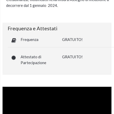
decorrere dal 1 gennaio 2024.
Frequenza e Attestati
Frequenza
GRATUITO!
Attestato di
GRATUITO!
Partecipazione