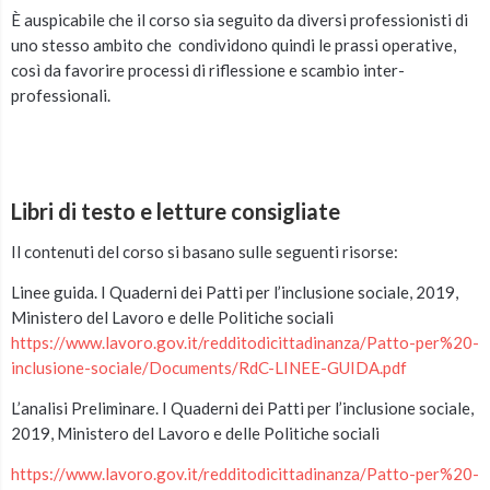
È auspicabile che il corso sia seguito da diversi professionisti di
uno stesso ambito che condividono quindi le prassi operative,
così da favorire processi di riflessione e scambio inter-
professionali.
Libri di testo e letture consigliate
Il contenuti del corso si basano sulle seguenti risorse:
Linee guida. I Quaderni dei Patti per l’inclusione sociale, 2019,
Ministero del Lavoro e delle Politiche sociali
https://www.lavoro.gov.it/redditodicittadinanza/Patto-per%20-
inclusione-sociale/Documents/RdC-LINEE-GUIDA.pdf
L’analisi Preliminare. I Quaderni dei Patti per l’inclusione sociale,
2019, Ministero del Lavoro e delle Politiche sociali
https://www.lavoro.gov.it/redditodicittadinanza/Patto-per%20-