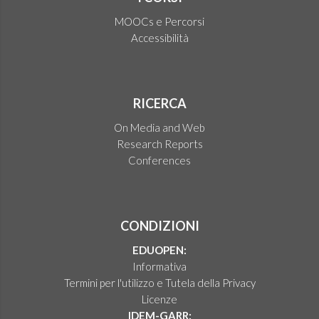
MOOCs e Percorsi
Accessibilità
RICERCA
On Media and Web
Research Reports
Conferences
CONDIZIONI
EDUOPEN:
Informativa
Termini per l'utilizzo e Tutela della Privacy
Licenze
IDEM-GARR: