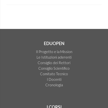
EDUOPEN
Il Progetto e la Mission
Le Istituzioni aderenti
Consiglio dei Rettori
Consiglio Scientifico
Comitato Tecnico
I Docenti
Cronologia
I CORSI