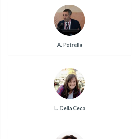
A. Petrella
L. Della Ceca