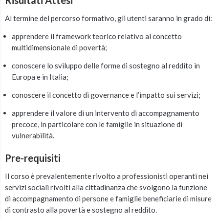
Risultati Attesi
Al termine del percorso formativo, gli utenti saranno in grado di:
apprendere il framework teorico relativo al concetto
multidimensionale di povertà;
conoscere lo sviluppo delle forme di sostegno al reddito in
Europa e in Italia;
conoscere il concetto di governance e l’impatto sui servizi;
apprendere il valore di un intervento di accompagnamento
precoce, in particolare con le famiglie in situazione di
vulnerabilità.
Pre-requisiti
Il corso è prevalentemente rivolto a professionisti operanti nei
servizi sociali rivolti alla cittadinanza che svolgono la funzione
di accompagnamento di persone e famiglie beneficiarie di misure
di contrasto alla povertà e sostegno al reddito.