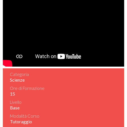
Categoria
Scienze
Ore di Formazione
15
Livello
Base
Modalità Corso
Tutoraggio