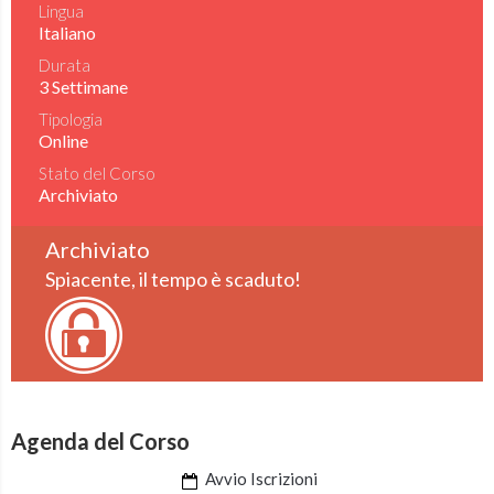
Lingua
Italiano
Durata
3 Settimane
Tipologia
Online
Stato del Corso
Archiviato
Archiviato
Spiacente, il tempo è scaduto!
Agenda del Corso
Avvio Iscrizioni