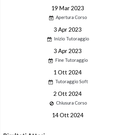
19 Mar 2023
Apertura Corso
3 Apr 2023
Inizio Tutoraggio
3 Apr 2023
Fine Tutoraggio
1 Ott 2024
Tutoraggio Soft
2 Ott 2024
Chiusura Corso
14 Ott 2024