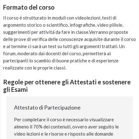
Formato del corso
Il corso è strutturato in moduli con videolezioni, testi di
argomento storico o scientifico, infografiche, video pillole,
suggerimenti per attività da fare in classe.Verranno proposte
delle prove di verifica delle conoscenze acquisite durante il corso
e al termine ci sarà un test su tutti gli argomenti trattati. Un
forum, moderato dai docenti del corso, permetterà ai
partecipanti lo scambio di buone pratiche e di esperienze
realizzate con le proprie classi.
Regole per ottenere gli Attestati e sostenere
gli Esami
Attestato di Partecipazione
Per completare il corso è necessario visualizzare
almeno il 70% dei contenuti, ovvero aver seguito le
video lezioni e le risorse e risposto alle domande