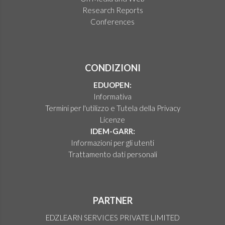
Research Reports
Conferences
CONDIZIONI
EDUOPEN:
Informativa
Termini per l'utilizzo e Tutela della Privacy
Licenze
IDEM-GARR:
Informazioni per gli utenti
Trattamento dati personali
PARTNER
EDZLEARN SERVICES PRIVATE LIMITED