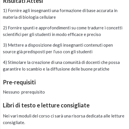
Risultati Attesi
1) Fornire agli insegnanti una formazione di base accurata in
materia di biologia cellulare
2) Fornire spunti e approfondimenti su come tradurre i concetti
scientifici per gli studenti in modo efficace e preciso
3) Mettere a disposizione degli insegnanti contenuti open
source già predisposti per l’uso con gli studenti
4) Stimolare la creazione di una comunità di docenti che possa
garantire lo scambio e la diffusione delle buone pratiche
Pre-requisiti
Nessuno prerequisito
Libri di testo e letture consigliate
Nei vari moduli del corso ci sarà una risorsa dedicata alle letture
consigliate.