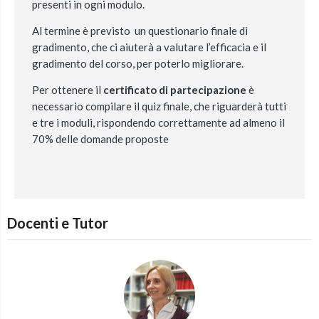
presenti in ogni modulo.
Al termine è previsto un questionario finale di
gradimento, che ci aiuterà a valutare l’efficacia e il
gradimento del corso, per poterlo migliorare.
Per ottenere il
certificato di partecipazione
è
necessario compilare il quiz finale, che riguarderà tutti
e tre i moduli, rispondendo correttamente ad almeno il
70% delle domande proposte
Docenti e Tutor