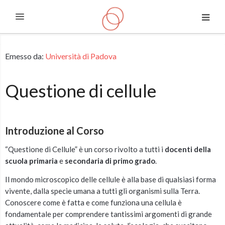
Espandi
Vai al contenuto principale
Emesso da:
Università di Padova
Questione di cellule
Introduzione al Corso
“Questione di Cellule” è un corso rivolto a tutti i
docenti della
scuola primaria
e
secondaria di primo grado
.
Il mondo microscopico delle cellule è alla base di qualsiasi forma
vivente, dalla specie umana a tutti gli organismi sulla Terra.
Conoscere come è fatta e come funziona una cellula è
fondamentale per comprendere tantissimi argomenti di grande