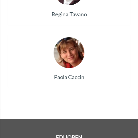
Regina Tavano
Paola Caccin
EDUOPEN