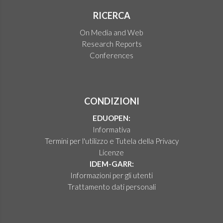
RICERCA
On Media and Web
Research Reports
Conferences
CONDIZIONI
EDUOPEN:
Informativa
Termini per l'utilizzo e Tutela della Privacy
Licenze
IDEM-GARR:
Informazioni per gli utenti
Trattamento dati personali