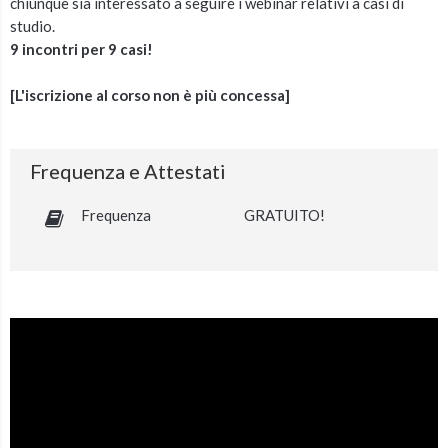
chiunque sia interessato a seguire i webinar relativi a casi di
studio.
9 incontri per 9 casi!
[L'iscrizione al corso non è più concessa]
Frequenza e Attestati
Frequenza
GRATUITO!