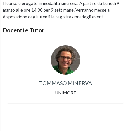
Il corso è erogato in modalità sincrona. A partire da Lunedì 9
marzo alle ore 14.30 per 9 settimane. Verranno messe a
disposizione degli utenti le registrazioni degli eventi.
Docenti e Tutor
TOMMASO MINERVA
UNIMORE