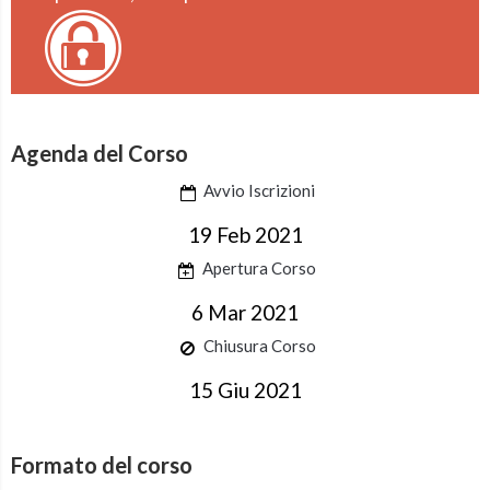
Agenda del Corso
Avvio Iscrizioni
19 Feb 2021
Apertura Corso
6 Mar 2021
Chiusura Corso
15 Giu 2021
Formato del corso