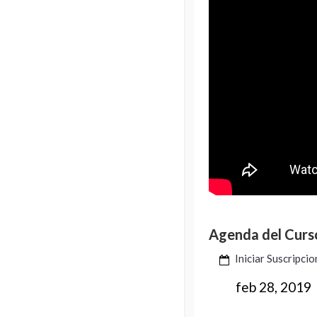
Agenda del Curs
Iniciar Suscripci
feb 28, 2019