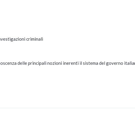
vestigazioni criminali
noscenza delle principali nozioni inerenti il sistema del governo italia