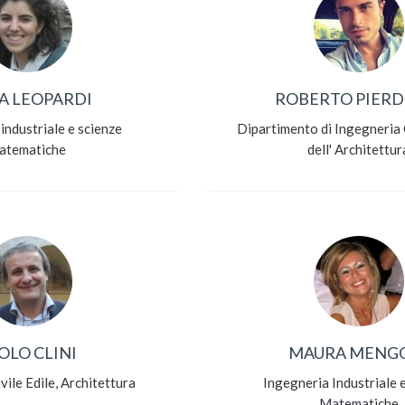
A LEOPARDI
ROBERTO PIERD
industriale e scienze
Dipartimento di Ingegneria C
atematiche
dell' Architettur
OLO CLINI
MAURA MENG
vile Edile, Architettura
Ingegneria Industriale 
Matematiche