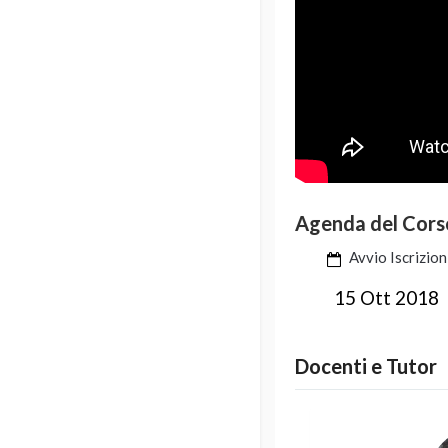
Agenda del Cors
Avvio Iscrizion
15 Ott 2018
Docenti e Tutor