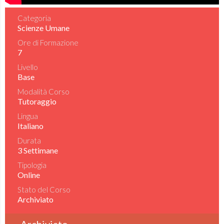
Categoria
Scienze Umane
Ore di Formazione
7
Livello
Base
Modalità Corso
Tutoraggio
Lingua
Italiano
Durata
3 Settimane
Tipologia
Online
Stato del Corso
Archiviato