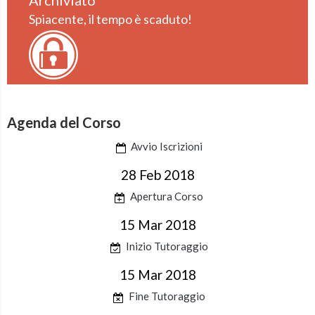
Archiviato
Spiacente, il tempo è scaduto!
Agenda del Corso
Avvio Iscrizioni
28 Feb 2018
Apertura Corso
15 Mar 2018
Inizio Tutoraggio
15 Mar 2018
Fine Tutoraggio