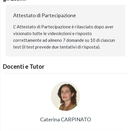
Attestato di Partecipazione
L' Attestato di Partecipazione è rilasciato dopo aver
visionato tutte le videolezioni e risposto
correttamente ad almeno 7 domande su 10 di ciascun
test (il test prevede due tentativi di risposta).
Docenti e Tutor
Caterina CARPINATO