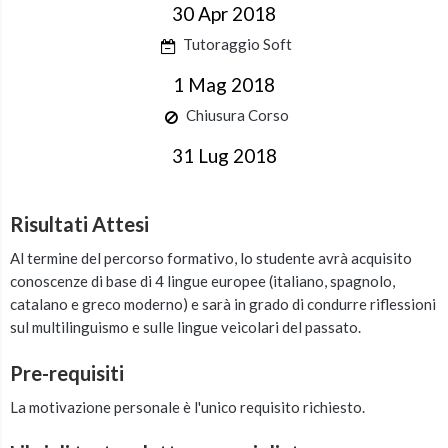
30 Apr 2018
Tutoraggio Soft
1 Mag 2018
Chiusura Corso
31 Lug 2018
Risultati Attesi
Al termine del percorso formativo, lo studente avrà acquisito
conoscenze di base di 4 lingue europee (italiano, spagnolo,
catalano e greco moderno) e sarà in grado di condurre riflessioni
sul multilinguismo e sulle lingue veicolari del passato.
Pre-requisiti
La motivazione personale è l'unico requisito richiesto.