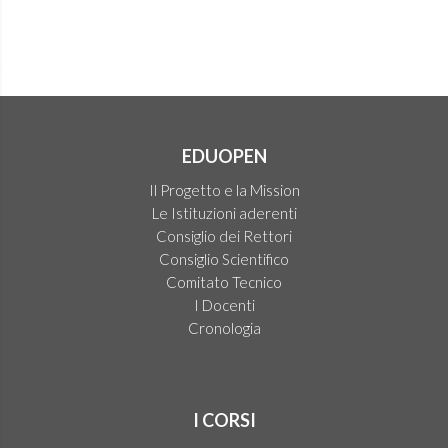
EDUOPEN
Il Progetto e la Mission
Le Istituzioni aderenti
Consiglio dei Rettori
Consiglio Scientifico
Comitato Tecnico
I Docenti
Cronologia
I CORSI