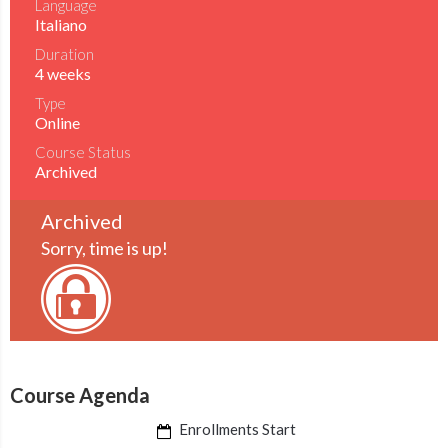
Language
Italiano
Duration
4 weeks
Type
Online
Course Status
Archived
Archived
Sorry, time is up!
Course Agenda
Enrollments Start