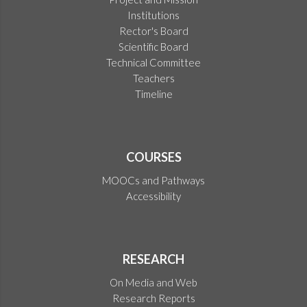
Institutions
Rector's Board
Scientific Board
Technical Committee
Teachers
Timeline
COURSES
MOOCs and Pathways
Accessibility
RESEARCH
On Media and Web
Research Reports