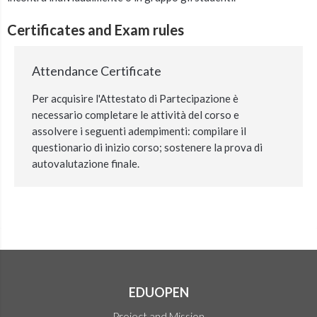
Certificates and Exam rules
Attendance Certificate
Per acquisire l'Attestato di Partecipazione è
necessario completare le attività del corso e
assolvere i seguenti adempimenti: compilare il
questionario di inizio corso; sostenere la prova di
autovalutazione finale.
EDUOPEN
Project and Mission