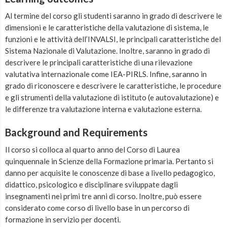
Al termine del corso gli studenti saranno in grado di descrivere le
dimensioni e le caratteristiche della valutazione di sistema, le
funzioni e le attività dell’INVALSI, le principali caratteristiche del
Sistema Nazionale di Valutazione. Inoltre, saranno in grado di
descrivere le principali caratteristiche di una rilevazione
valutativa internazionale come IEA-PIRLS. Infine, saranno in
grado di riconoscere e descrivere le caratteristiche, le procedure
e gli strumenti della valutazione di istituto (e autovalutazione) e
le differenze tra valutazione interna e valutazione esterna.
Background and Requirements
Il corso si colloca al quarto anno del Corso di Laurea
quinquennale in Scienze della Formazione primaria. Pertanto si
danno per acquisite le conoscenze di base a livello pedagogico,
didattico, psicologico e disciplinare sviluppate dagli
insegnamenti nei primi tre anni di corso. Inoltre, può essere
considerato come corso di livello base in un percorso di
formazione in servizio per docenti.