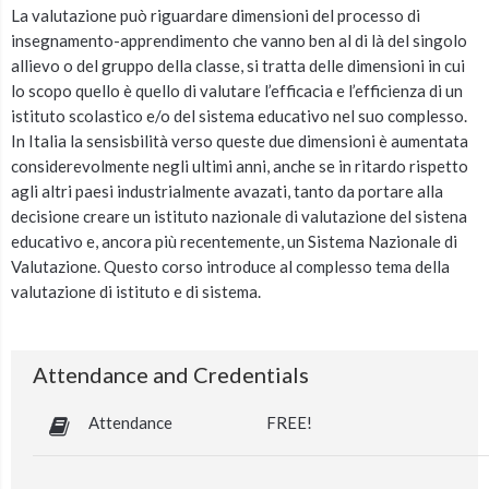
La valutazione può riguardare dimensioni del processo di
insegnamento-apprendimento che vanno ben al di là del singolo
allievo o del gruppo della classe, si tratta delle dimensioni in cui
lo scopo quello è quello di valutare l’efficacia e l’efficienza di un
istituto scolastico e/o del sistema educativo nel suo complesso.
In Italia la sensisbilità verso queste due dimensioni è aumentata
considerevolmente negli ultimi anni, anche se in ritardo rispetto
agli altri paesi industrialmente avazati, tanto da portare alla
decisione creare un istituto nazionale di valutazione del sistena
educativo e, ancora più recentemente, un Sistema Nazionale di
Valutazione. Questo corso introduce al complesso tema della
valutazione di istituto e di sistema.
Attendance and Credentials
Attendance
FREE!