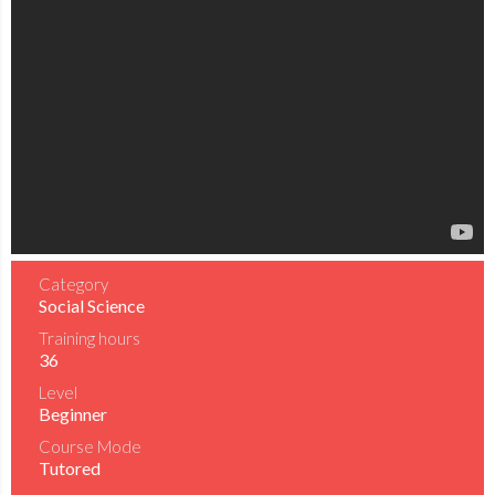
Category
Social Science
Training hours
36
Level
Beginner
Course Mode
Tutored