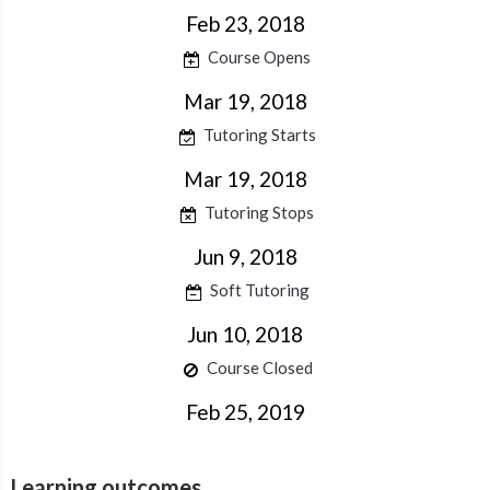
Feb 23, 2018
Course Opens
Mar 19, 2018
Tutoring Starts
Mar 19, 2018
Tutoring Stops
Jun 9, 2018
Soft Tutoring
Jun 10, 2018
Course Closed
Feb 25, 2019
Learning outcomes