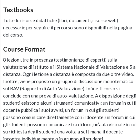
Textbooks
Tutte le risorse didattiche (libri, documenti, risorse web)
necessarie per seguire il percorso sono disponibili nella pagina
del corso.
Course Format
8 lezioni, tre in presenza (testimonianze di esperti) sulla
valutazione di istituto e il Sistema Nazionale di Valutazione e 5 a
distanza. Ogni lezione a distanza è composta da due o tre video.
Inoltre, viene proposto un gruppo di discussione monotematico
sul RAV (Rapporto di Auto Valutazione). Infine, il corso si
conclude con una prova di auto-valutazione. A disposizione degli
studenti esistono alcuni strumenti comunicativi: un forum in cui il
docente pubblica i suoi avvisi, un forum in cui gli studenti
possono comunicare direttamente con il docente, un forum in cui
gli studenti possono comunicare tra di loro, un’aula virtuale in cui
su richiesta degli studenti una volta a settimana il docente
incontra individualmente o in gruppo gli studenti.