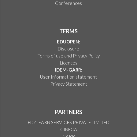
Conferences
TERMS
EDUOPEN:
Disclosure
Terms of use and Privacy Policy
Licences
IDEM-GARR:
User Information statement
Privacy Statement
PARTNERS
EDZLEARN SERVICES PRIVATE LIMITED
CINECA
GARR