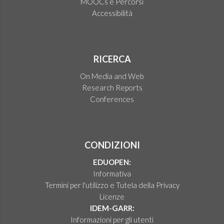
MOOCs e Percorsi
Accessibilità
RICERCA
On Media and Web
Research Reports
Conferences
CONDIZIONI
EDUOPEN:
Informativa
Termini per l'utilizzo e Tutela della Privacy
Licenze
IDEM-GARR:
Informazioni per gli utenti