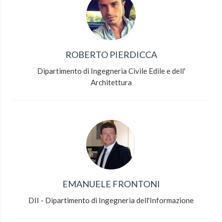
ROBERTO PIERDICCA
Dipartimento di Ingegneria Civile Edile e dell'
Architettura
EMANUELE FRONTONI
DII - Dipartimento di Ingegneria dell'Informazione