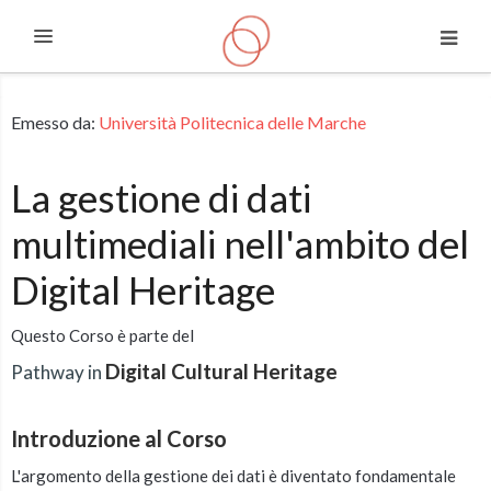
Espandi
Vai al contenuto principale
Emesso da:
Università Politecnica delle Marche
La gestione di dati
multimediali nell'ambito del
Digital Heritage
Questo Corso è parte del
Digital Cultural Heritage
Pathway in
Introduzione al Corso
L'argomento della gestione dei dati è diventato fondamentale