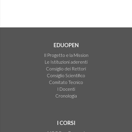
EDUOPEN
Il Progetto e la Mission
Le Istituzioni aderenti
Consiglio dei Rettori
Consiglio Scientifico
Comitato Tecnico
I Docenti
Cronologia
I CORSI