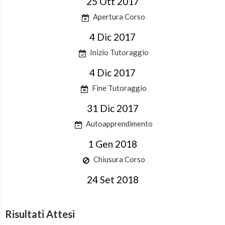
25 Ott 2017
Apertura Corso
4 Dic 2017
Inizio Tutoraggio
4 Dic 2017
Fine Tutoraggio
31 Dic 2017
Autoapprendimento
1 Gen 2018
Chiusura Corso
24 Set 2018
Risultati Attesi