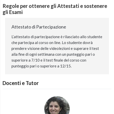
Regole per ottenere gli Attestati e sostenere
gli Esami
Attestato di Partecipazione
L’attestato di partecipazione è rilasciato allo studente
che partecipa al corso on line. Lo studente dovrà
prendere visione delle videolezioni e superare il test
alla fine di ogni settimana con un punteggio pari o
superiore a 7/10 e il test finale del corso con
punteggio pari o superiore a 12/15.
Docenti e Tutor