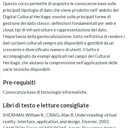
Questo corso permette di acquisire le conoscenze base sulle
principali tipologie di dato che viene prodotto nell' ambito del
Digital Cultural Heritage, nonché sulle principali forme di
gestione del dato stesso: definizioni fondamentali per web e
cloud, tipi di infrastrutture e rappresentazione del dato,
l'importanza della geolocalizzazione, tutto nell'ottica di rendere i
dati sui beni culturali sempre più disponibili e gestibili da un
crescente e diversificato numero di utenti. Il tutto è
accompagnato da esempi applicati nel campo del Cultural
Heritage, che aiutano la comprensione nell’applicazione delle
varie tecniche disponibili.
Pre-requisiti
Conoscenza base di tecnologie informatiche.
Libri di testo e letture consigliate
SHERMAN, William R.; CRAIG, Alan B. Understanding virtual
reality: Interface, application, and design. Elsevier, 2002.