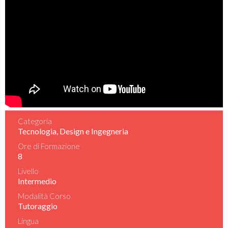
Categoria
Tecnologia, Design e Ingegneria
Ore di Formazione
8
Livello
Intermedio
Modalità Corso
Tutoraggio
Lingua