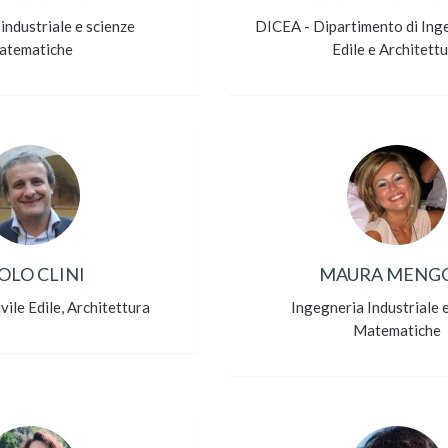
industriale e scienze
DICEA - Dipartimento di Inge
atematiche
Edile e Architett
OLO CLINI
MAURA MENG
vile Edile, Architettura
Ingegneria Industriale 
Matematiche