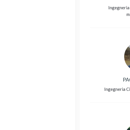
Ingegneria 
m
PA
Ingegneria Ci