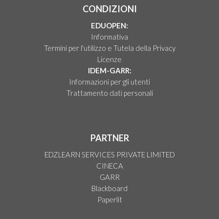
CONDIZIONI
EDUOPEN:
Informativa
Termini per l'utilizzo e Tutela della Privacy
Licenze
IDEM-GARR:
Informazioni per gli utenti
Trattamento dati personali
PARTNER
EDZLEARN SERVICES PRIVATE LIMITED
CINECA
GARR
Blackboard
Paperlit