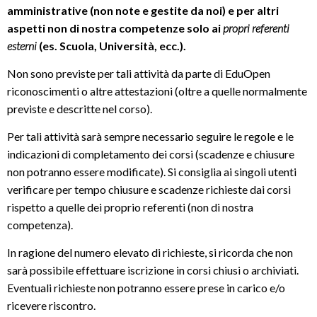
amministrative (non note e gestite da noi) e per altri
aspetti non di nostra competenze solo ai
propri referenti
esterni
(es. Scuola, Università, ecc.).
Non sono previste per tali attività da parte di EduOpen
riconoscimenti o altre attestazioni (oltre a quelle normalmente
previste e descritte nel corso).
Per tali attività sarà sempre necessario seguire le regole e le
indicazioni di completamento dei corsi (scadenze e chiusure
non potranno essere modificate). Si consiglia ai singoli utenti
verificare per tempo chiusure e scadenze richieste dai corsi
rispetto a quelle dei proprio referenti (non di nostra
competenza).
In ragione del numero elevato di richieste, si ricorda che non
sarà possibile effettuare iscrizione in corsi chiusi o archiviati.
Eventuali richieste non potranno essere prese in carico e/o
ricevere riscontro.