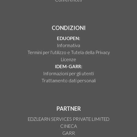
CONDIZIONI
EDUOPEN:
Informativa
Termini per l'utilizzo e Tutela della Privacy
Licenze
IDEM-GARR:
Informazioni per gli utenti
Trattamento dati personali
PARTNER
EDZLEARN SERVICES PRIVATE LIMITED
CINECA
GARR