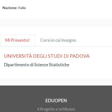
Nazione:
Italia
Mi Presento!
Corsi in cui Insegno
UNIVERSITÀ DEGLI STUDI DI PADOVA
Dipartimento di Scienze Statistiche
EDUOPEN
Il Progetto e la Mission