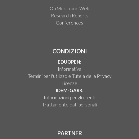
On Media and Web
Research Reports
Conferences
CONDIZIONI
EDUOPEN:
Informativa
Termini per l'utilizzo e Tutela della Privacy
Licenze
IDEM-GARR:
Informazioni per gli utenti
Trattamento dati personali
PARTNER