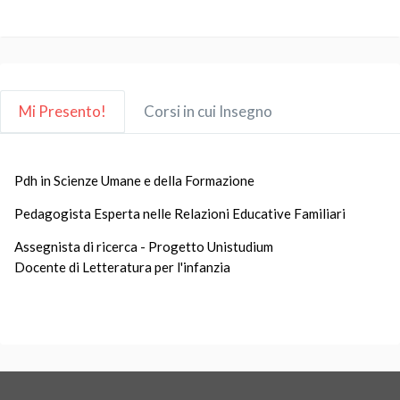
Mi Presento!
Corsi in cui Insegno
Pdh in Scienze Umane e della Formazione
Pedagogista Esperta nelle Relazioni Educative Familiari
Assegnista di ricerca - Progetto Unistudium
Docente di Letteratura per l'infanzia