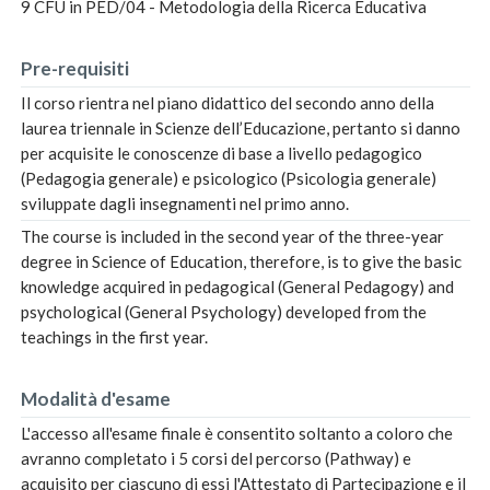
9 CFU in PED/04 - Metodologia della Ricerca Educativa
Pre-requisiti
Il corso rientra nel piano didattico del secondo anno della
laurea triennale in Scienze dell’Educazione, pertanto si danno
per acquisite le conoscenze di base a livello pedagogico
(Pedagogia generale) e psicologico (Psicologia generale)
sviluppate dagli insegnamenti nel primo anno.
The course is included in the second year of the three-year
degree in Science of Education, therefore, is to give the basic
knowledge acquired in pedagogical (General Pedagogy) and
psychological (General Psychology) developed from the
teachings in the first year.
Modalità d'esame
L'accesso all'esame finale è consentito soltanto a coloro che
avranno completato i 5 corsi del percorso (Pathway) e
acquisito per ciascuno di essi l'Attestato di Partecipazione e il