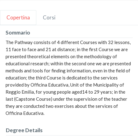
Copertina
Corsi
Sommario
The Pathway consists of 4 different Courses with 32 lessons,
11 face to face and 21 at distance; in the first Course we are
presented theoretical elements on the methodology of
educational research; within the second one we are presented
methods and tools for finding information, even in the field of
education; the third Course is dedicated to the services
provided by Officina Educativa, Unit of the Municipality of
Reggio Emilia, for young people aged14 to 29 years; in the
last (Capstone Course) under the supervision of the teacher
they are conducted two exercises about the services of
Officina Educativa.
Degree Details