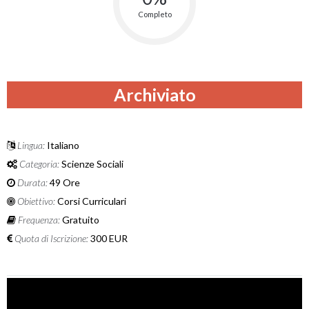
Completo
Archiviato
Lingua:
Italiano
Categoria:
Scienze Sociali
Durata:
49 Ore
Obiettivo:
Corsi Curriculari
Frequenza:
Gratuito
Quota di Iscrizione:
300 EUR