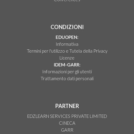
CONDIZIONI
EDUOPEN:
Informativa
Termini per l'utilizzo e Tutela della Privacy
Licenze
IDEM-GARR:
Informazioni per gli utenti
Trattamento dati personali
PARTNER
EDZLEARN SERVICES PRIVATE LIMITED
CINECA
GARR