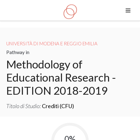
Vai al contenuto principale
UNIVERSITÀ DI MODENA E REGGIO EMILIA
Pathway in
Methodology of
Educational Research -
EDITION 2018-2019
Titolo di Studio:
Crediti (CFU)
0%