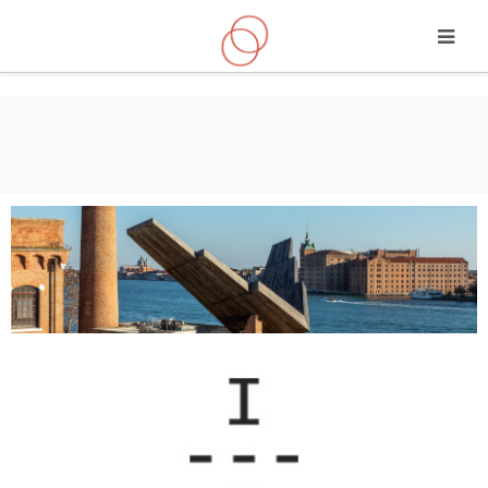
Vai al contenuto principale