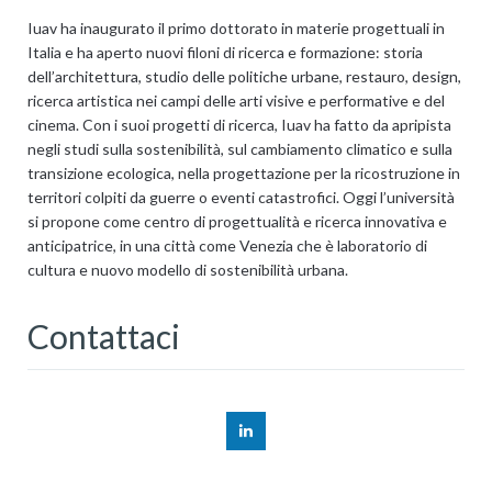
Iuav ha inaugurato il primo dottorato in materie progettuali in
Italia e ha aperto nuovi filoni di ricerca e formazione: storia
dell’architettura, studio delle politiche urbane, restauro, design,
ricerca artistica nei campi delle arti visive e performative e del
cinema. Con i suoi progetti di ricerca, Iuav ha fatto da apripista
negli studi sulla sostenibilità, sul cambiamento climatico e sulla
transizione ecologica, nella progettazione per la ricostruzione in
territori colpiti da guerre o eventi catastrofici. Oggi l’università
si propone come centro di progettualità e ricerca innovativa e
anticipatrice, in una città come Venezia che è laboratorio di
cultura e nuovo modello di sostenibilità urbana.
Contattaci