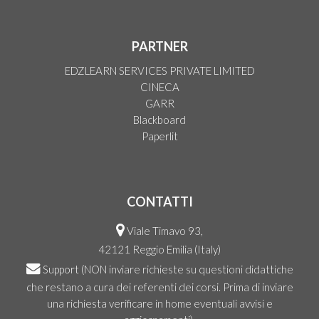
PARTNER
EDZLEARN SERVICES PRIVATE LIMITED
CINECA
GARR
Blackboard
Paperlit
CONTATTI
Viale Timavo 93,
42121 Reggio Emilia (Italy)
Support
(NON inviare richieste su questioni didattiche
che restano a cura dei referenti dei corsi. Prima di inviare
una richiesta verificare in home eventuali avvisi e