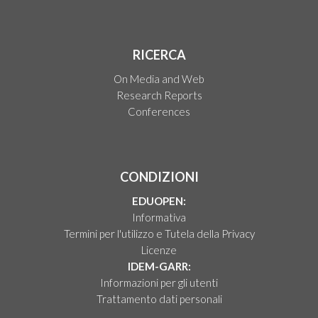
RICERCA
On Media and Web
Research Reports
Conferences
CONDIZIONI
EDUOPEN:
Informativa
Termini per l'utilizzo e Tutela della Privacy
Licenze
IDEM-GARR:
Informazioni per gli utenti
Trattamento dati personali