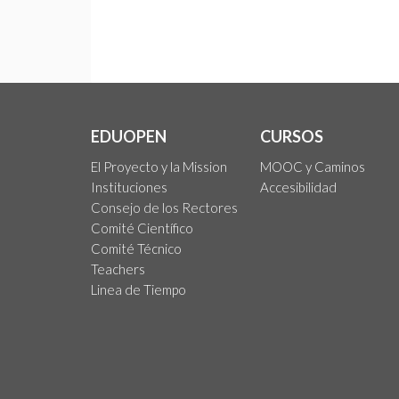
EDUOPEN
CURSOS
El Proyecto y la Mission
MOOC y Caminos
Instituciones
Accesibilidad
Consejo de los Rectores
Comité Científico
Comité Técnico
Teachers
Linea de Tiempo