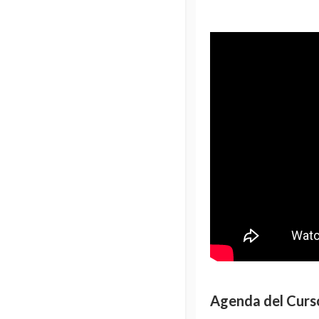
Agenda del Curs