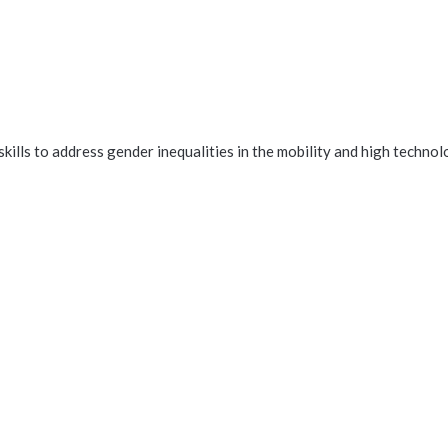
skills to address gender inequalities in the mobility and high techno